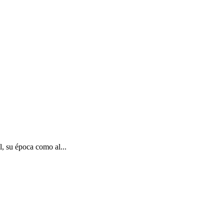
, su época como al...