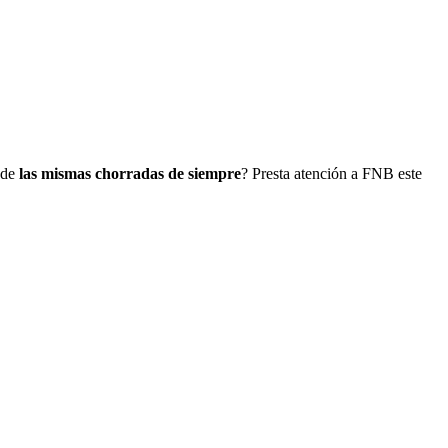
 de
las mismas chorradas de siempre
? Presta atención a FNB este