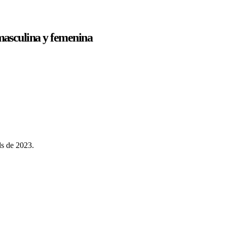
sculina y femenina
s de 2023.