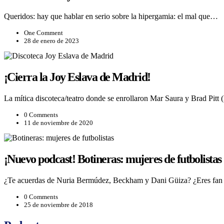
Queridos: hay que hablar en serio sobre la hipergamia: el mal que…
One Comment
28 de enero de 2023
¡Cierra la Joy Eslava de Madrid!
La mítica discoteca/teatro donde se enrollaron Mar Saura y Brad Pitt
0 Comments
11 de noviembre de 2020
¡Nuevo podcast! Botineras: mujeres de futbolistas
¿Te acuerdas de Nuria Bermúdez, Beckham y Dani Güiza? ¿Eres fan d
0 Comments
25 de noviembre de 2018