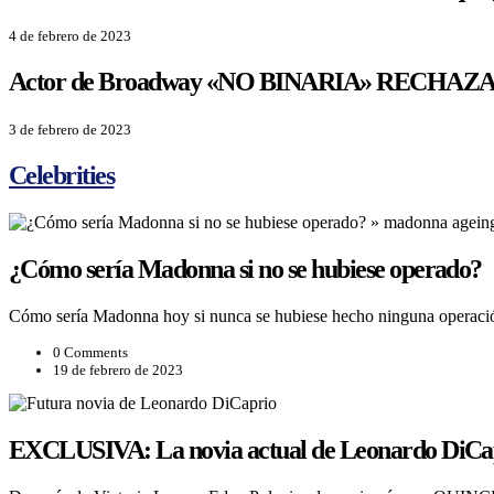
4 de febrero de 2023
Actor de Broadway «NO BINARIA» RECHAZA SER
3 de febrero de 2023
Celebrities
¿Cómo sería Madonna si no se hubiese operado?
Cómo sería Madonna hoy si nunca se hubiese hecho ninguna operació
0 Comments
19 de febrero de 2023
EXCLUSIVA: La novia actual de Leonardo DiC