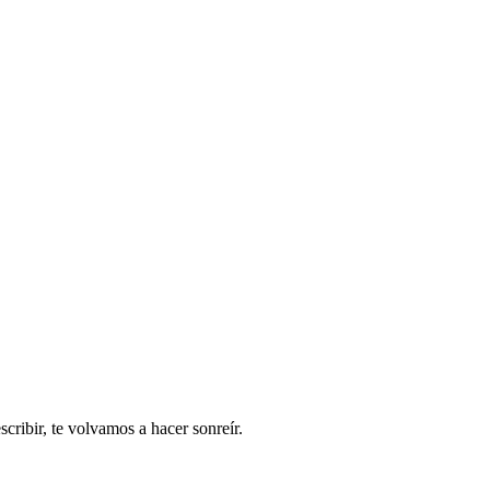
ribir, te volvamos a hacer sonreír.