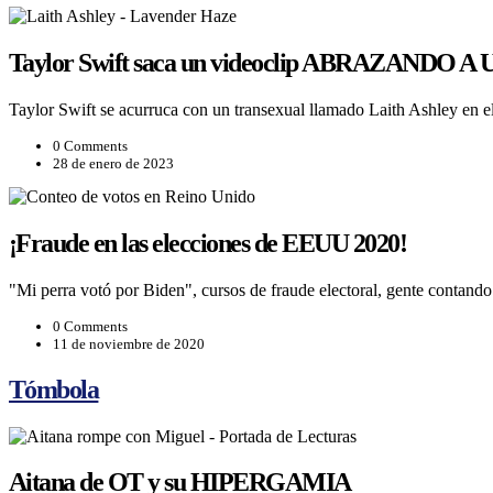
Taylor Swift saca un videoclip ABRAZANDO A 
Taylor Swift se acurruca con un transexual llamado Laith Ashley en 
0 Comments
28 de enero de 2023
¡Fraude en las elecciones de EEUU 2020!
"Mi perra votó por Biden", cursos de fraude electoral, gente conta
0 Comments
11 de noviembre de 2020
Tómbola
Aitana de OT y su HIPERGAMIA