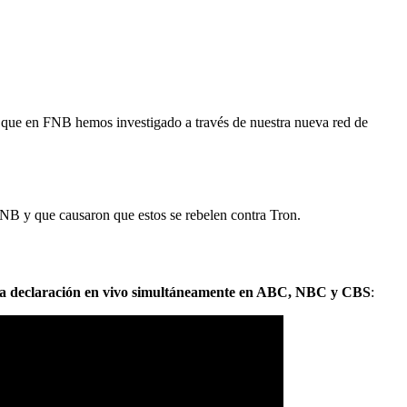
 que en FNB hemos investigado a través de nuestra nueva red de
 FNB y que causaron que estos se rebelen contra Tron.
la declaración en vivo simultáneamente en ABC, NBC y CBS
: