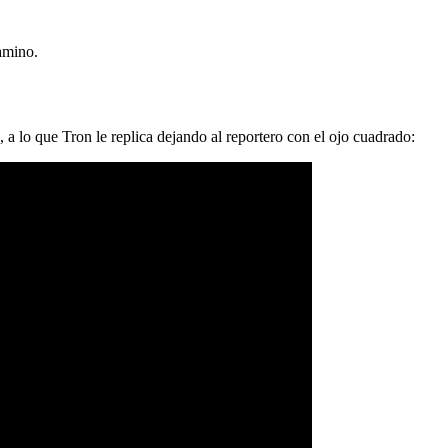
amino.
 lo que Tron le replica dejando al reportero con el ojo cuadrado: