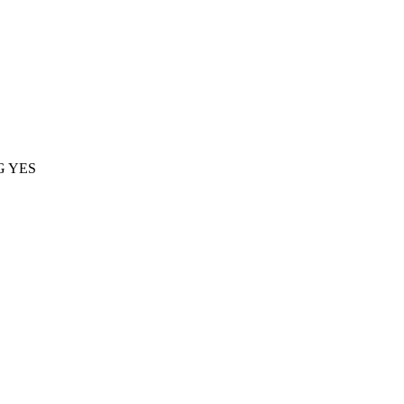
BIG YES