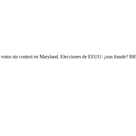
ndo votos sin control en Maryland. Elecciones de EEUU: ¿son fraude? 