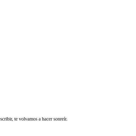
ribir, te volvamos a hacer sonreír.