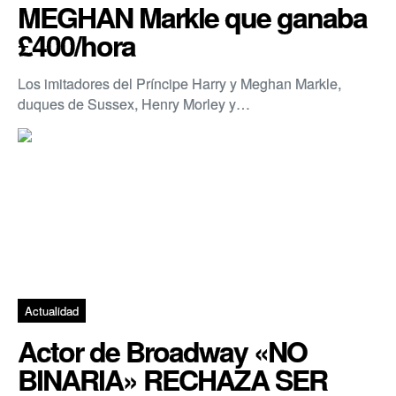
MEGHAN Markle que ganaba
£400/hora
Los imitadores del Príncipe Harry y Meghan Markle,
duques de Sussex, Henry Morley y…
Actualidad
Actor de Broadway «NO
BINARIA» RECHAZA SER