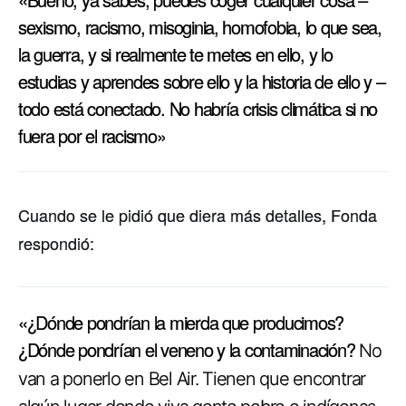
sexismo, racismo, misoginia, homofobia, lo que sea,
la guerra, y si realmente te metes en ello, y lo
estudias y aprendes sobre ello y la historia de ello y –
todo está conectado. No habría crisis climática si no
fuera por el racismo»
Cuando se le pidió que diera más detalles, Fonda
respondió:
«¿Dónde pondrían la mierda que producimos?
¿Dónde pondrían el veneno y la contaminación?
No
van a ponerlo en Bel Air. Tienen que encontrar