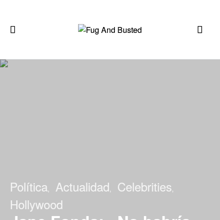
Política
Actualidad
Celebrities
Hollywood