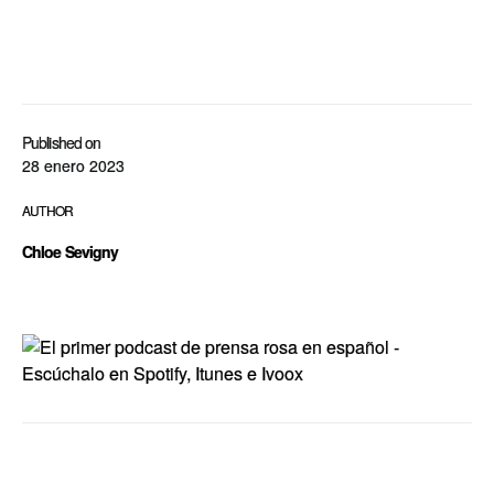
Published on
28 enero 2023
AUTHOR
Chloe Sevigny