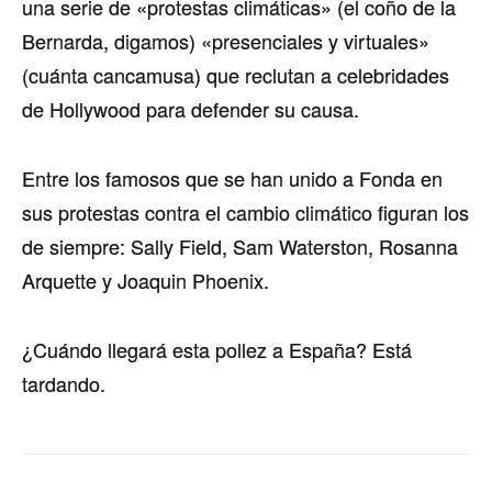
una serie de «protestas climáticas» (el coño de la
Bernarda, digamos) «presenciales y virtuales»
(cuánta cancamusa) que reclutan a celebridades
de Hollywood para defender su causa.
Entre los famosos que se han unido a Fonda en
sus protestas contra el cambio climático figuran los
de siempre: Sally Field, Sam Waterston, Rosanna
Arquette y Joaquin Phoenix.
¿Cuándo llegará esta pollez a España? Está
tardando.