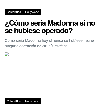
Celebrities
Hollywood
¿Cómo sería Madonna si no
se hubiese operado?
Cómo sería Madonna hoy si nunca se hubiese hecho
ninguna operación de cirugía estética.…
Celebrities
Hollywood