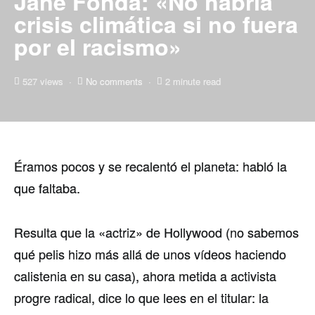
Jane Fonda: «No habría
crisis climática si no fuera
por el racismo»
527 views
No comments
2 minute read
Éramos pocos y se recalentó el planeta: habló la
que faltaba.
Resulta que la «actriz» de Hollywood (no sabemos
qué pelis hizo más allá de unos vídeos haciendo
calistenia en su casa), ahora metida a activista
progre radical, dice lo que lees en el titular: la