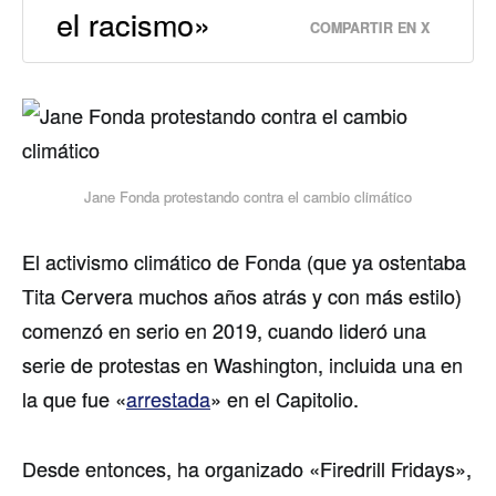
el racismo»
COMPARTIR EN X
Jane Fonda protestando contra el cambio climático
El activismo climático de Fonda (que ya ostentaba
Tita Cervera muchos años atrás y con más estilo)
comenzó en serio en 2019, cuando lideró una
serie de protestas en Washington, incluida una en
la que fue «
arrestada
» en el Capitolio.
Desde entonces, ha organizado «Firedrill Fridays»,