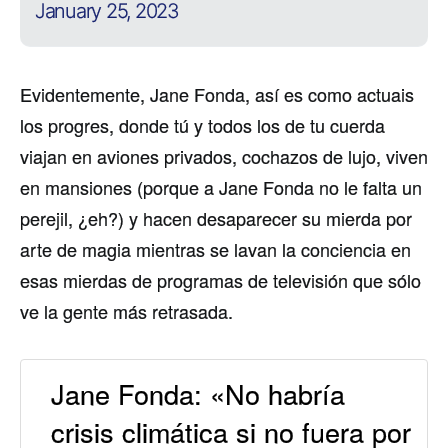
January 25, 2023
Evidentemente, Jane Fonda, así es como actuais
los progres, donde tú y todos los de tu cuerda
viajan en aviones privados, cochazos de lujo, viven
en mansiones (porque a Jane Fonda no le falta un
perejil, ¿eh?) y hacen desaparecer su mierda por
arte de magia mientras se lavan la conciencia en
esas mierdas de programas de televisión que sólo
ve la gente más retrasada.
Jane Fonda: «No habría
crisis climática si no fuera por