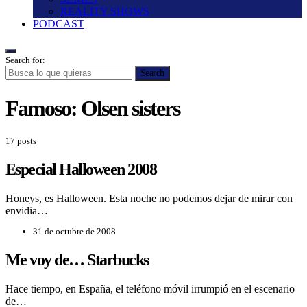
REALITY SHOWS
PODCAST
Search for:
Search
Famoso:
Olsen sisters
17 posts
Especial Halloween 2008
Honeys, es Halloween. Esta noche no podemos dejar de mirar con
envidia…
31 de octubre de 2008
Me voy de… Starbucks
Hace tiempo, en España, el teléfono móvil irrumpió en el escenario
de…