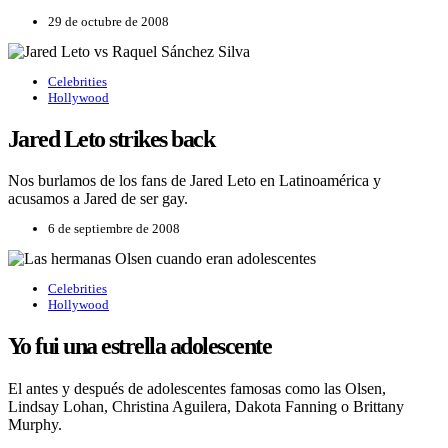
29 de octubre de 2008
Celebrities
Hollywood
Jared Leto strikes back
Nos burlamos de los fans de Jared Leto en Latinoamérica y
acusamos a Jared de ser gay.
6 de septiembre de 2008
Celebrities
Hollywood
Yo fui una estrella adolescente
El antes y después de adolescentes famosas como las Olsen,
Lindsay Lohan, Christina Aguilera, Dakota Fanning o Brittany
Murphy.