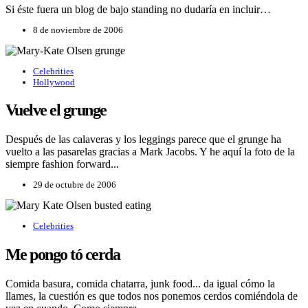
Si éste fuera un blog de bajo standing no dudaría en incluir…
8 de noviembre de 2006
Celebrities
Hollywood
Vuelve el grunge
Después de las calaveras y los leggings parece que el grunge ha
vuelto a las pasarelas gracias a Mark Jacobs. Y he aquí la foto de la
siempre fashion forward...
29 de octubre de 2006
Celebrities
Me pongo tó cerda
Comida basura, comida chatarra, junk food... da igual cómo la
llames, la cuestión es que todos nos ponemos cerdos comiéndola de