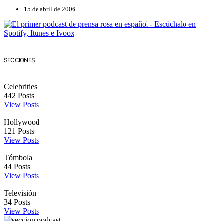
15 de abril de 2006
SECCIONES
Celebrities
442
Posts
View Posts
Hollywood
121
Posts
View Posts
Tómbola
44
Posts
View Posts
Televisión
34
Posts
View Posts