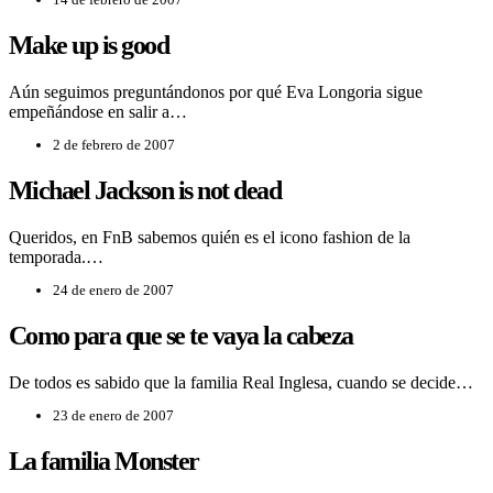
Make up is good
Aún seguimos preguntándonos por qué Eva Longoria sigue
empeñándose en salir a…
2 de febrero de 2007
Michael Jackson is not dead
Queridos, en FnB sabemos quién es el icono fashion de la
temporada.…
24 de enero de 2007
Como para que se te vaya la cabeza
De todos es sabido que la familia Real Inglesa, cuando se decide…
23 de enero de 2007
La familia Monster