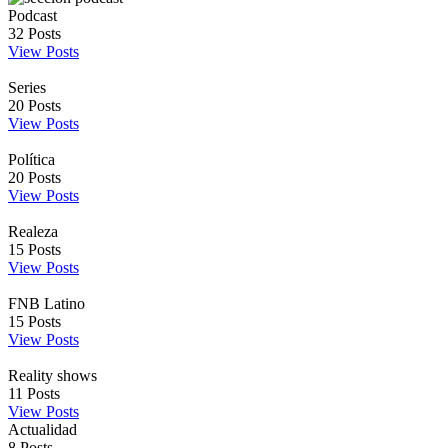
Podcast
32
Posts
View Posts
Series
20
Posts
View Posts
Política
20
Posts
View Posts
Realeza
15
Posts
View Posts
FNB Latino
15
Posts
View Posts
Reality shows
11
Posts
View Posts
Actualidad
8
Posts