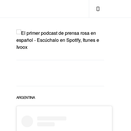
ARGENTINA