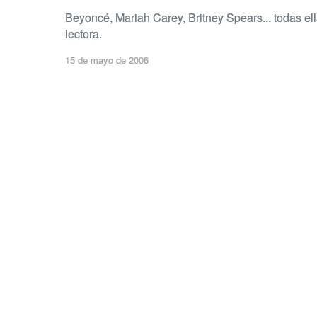
Beyoncé, Mariah Carey, Britney Spears... todas ell
lectora.
15 de mayo de 2006