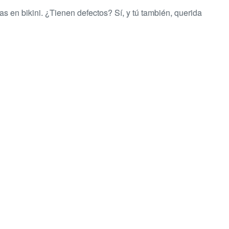
as en bikini. ¿Tienen defectos? Sí, y tú también, querida