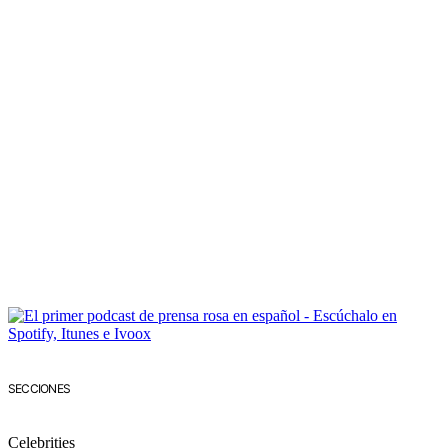
SECCIONES
Celebrities