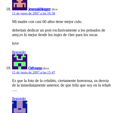
jenesuisblogger
dice:
11 de junio de 2007 a las 16:58
Mi madre con casi 60 años tiene mejor culo.
deberiais dedicar un post exclusivamente a los peinados de
amy,es lo mejor desde los trajes de cher para los oscar.
love
Responder
Odysseus
dice:
11 de junio de 2007 a las 15:47
Es que la foto de la celulitis, ciertamente horrorosa, os desvia
de la inmediatamente anterior, de que feliz que soy en la rehab
….
Responder