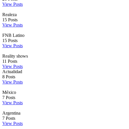
View Posts
Realeza
15
Posts
View Posts
FNB Latino
15
Posts
View Posts
Reality shows
11
Posts
View Posts
Actualidad
8
Posts
View Posts
México
7
Posts
View Posts
Argentina
7
Posts
View Posts