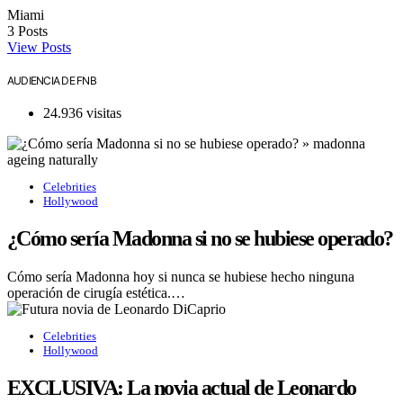
Miami
3
Posts
View Posts
AUDIENCIA DE FNB
24.936 visitas
Celebrities
Hollywood
¿Cómo sería Madonna si no se hubiese operado?
Cómo sería Madonna hoy si nunca se hubiese hecho ninguna
operación de cirugía estética.…
Celebrities
Hollywood
EXCLUSIVA: La novia actual de Leonardo