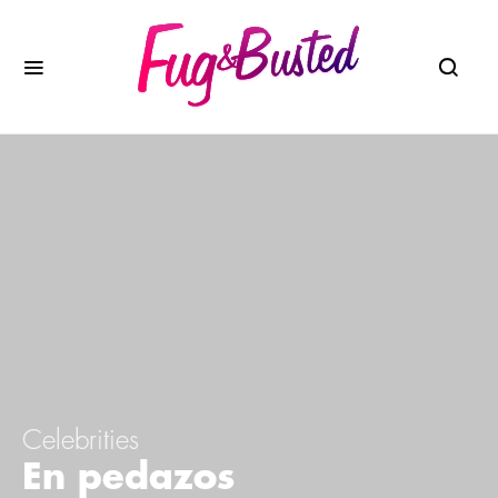
Celebrities
En pedazos