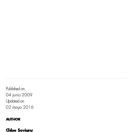
Published on
04 junio 2009
Updated on
02 mayo 2016
AUTHOR
Chloe Sevigny