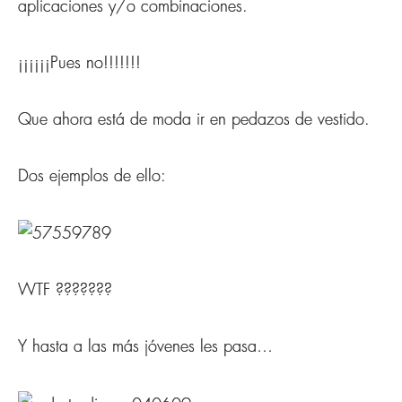
aplicaciones y/o combinaciones.
¡¡¡¡¡¡Pues no!!!!!!!
Que ahora está de moda ir en pedazos de vestido.
Dos ejemplos de ello:
WTF ???????
Y hasta a las más jóvenes les pasa…