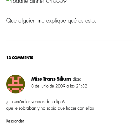
Que alguien me explique qué es esto.
13 COMMENTS
Miss Trans Silium
dice:
8 de junio de 2009 a las 21:32
¿no serán las vendas de la lipo?
que le sobraban y no sabia que hacer con ellas
Responder