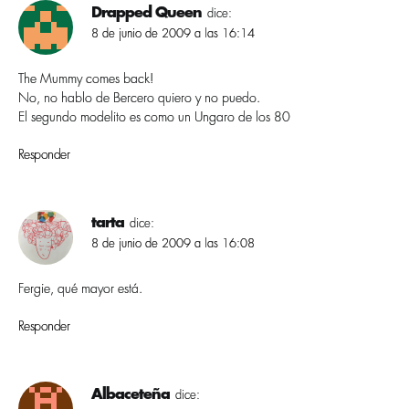
Drapped Queen
dice:
8 de junio de 2009 a las 16:14
The Mummy comes back!
No, no hablo de Bercero quiero y no puedo.
El segundo modelito es como un Ungaro de los 80
Responder
tarta
dice:
8 de junio de 2009 a las 16:08
Fergie, qué mayor está.
Responder
Albaceteña
dice: