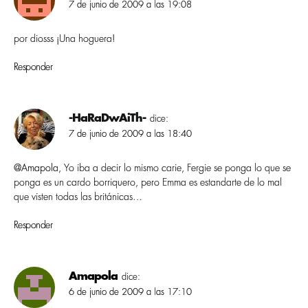
7 de junio de 2009 a las 19:08
por diosss ¡Una hoguera!
Responder
-HaRaDwAiTh-
dice:
7 de junio de 2009 a las 18:40
@Amapola
, Yo iba a decir lo mismo carie, Fergie se ponga lo que se
ponga es un cardo borriquero, pero Emma es estandarte de lo mal
que visten todas las británicas…
Responder
Amapola
dice:
6 de junio de 2009 a las 17:10