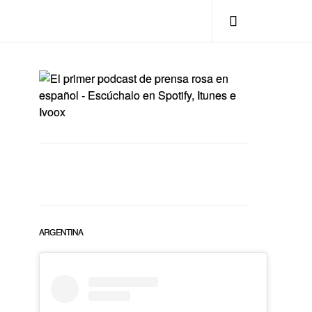
ARGENTINA