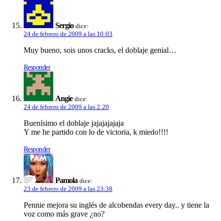
Sergio
dice:
24 de febrero de 2009 a las 10:03
Muy bueno, sois unos cracks, el doblaje genial…
Responder
Angie
dice:
24 de febrero de 2009 a las 2:20
Buení­simo el doblaje jajajajajaja
Y me he partido con lo de victoria, k miedo!!!!
Responder
Pamola
dice:
23 de febrero de 2009 a las 23:38
Pennie mejora su inglés de alcobendas every day.. y tiene la
voz como más grave ¿no?