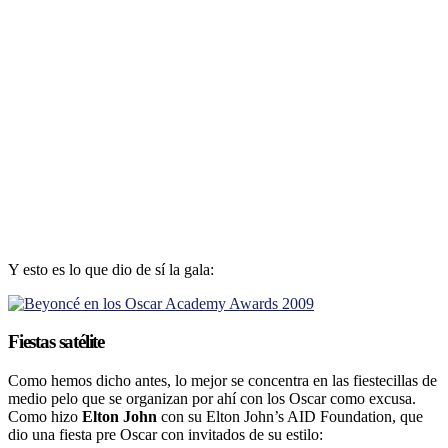
Y esto es lo que dio de sí­ la gala:
Fiestas satélite
Como hemos dicho antes, lo mejor se concentra en las fiestecillas de
medio pelo que se organizan por ahí­ con los Oscar como excusa.
Como hizo
Elton John
con su Elton John’s AID Foundation, que
dio una fiesta pre Oscar con invitados de su estilo: