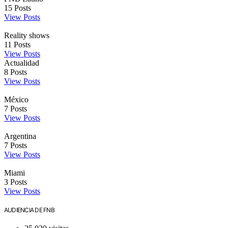
15
Posts
View Posts
Reality shows
11
Posts
View Posts
Actualidad
8
Posts
View Posts
México
7
Posts
View Posts
Argentina
7
Posts
View Posts
Miami
3
Posts
View Posts
AUDIENCIA DE FNB