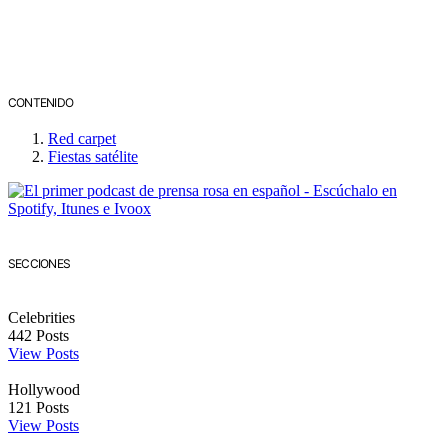
CONTENIDO
Red carpet
Fiestas satélite
SECCIONES
Celebrities
442
Posts
View Posts
Hollywood
121
Posts
View Posts