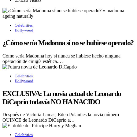
25.020 visitas
Celebrities
Hollywood
¿Cómo sería Madonna si no se hubiese operado?
Cómo sería Madonna hoy si nunca se hubiese hecho ninguna
operación de cirugía estética.…
Celebrities
Hollywood
EXCLUSIVA: La novia actual de Leonardo
DiCaprio todavía NO HA NACIDO
Después de Victoria Lamas, Eden Polani es la novia número
QUINCE de Leonardo DiCaprio a…
Celebrities