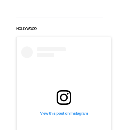
HOLLYWOOD
View this post on Instagram