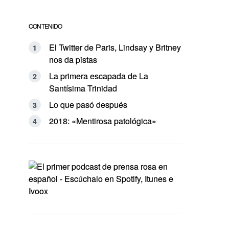
CONTENIDO
El Twitter de Paris, Lindsay y Britney
nos da pistas
La primera escapada de La
Santísima Trinidad
Lo que pasó después
2018: «Mentirosa patológica»