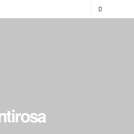
ntirosa