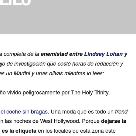
ia completa de la
enemistad entre
Lindsay Lohan
y
ajo de investigación que costó horas de redacción y
 un Martini y unas olivas mientras lo lees:
o vivido peligrosamente por The Holy Trinity.
 del coche sin bragas
. Una moda que es todo un
trend
n las noches de West Hollywood. Porque
dejarse la
en los locales de esta zona este
 es la etiqueta