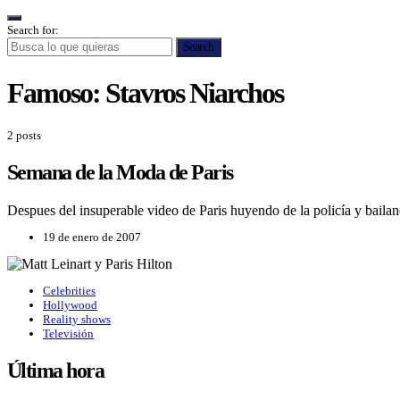
Search for:
Search
Famoso:
Stavros Niarchos
2 posts
Semana de la Moda de Paris
Despues del insuperable video de Paris huyendo de la policía y bail
19 de enero de 2007
Celebrities
Hollywood
Reality shows
Televisión
Última hora