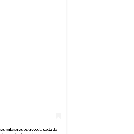
as millonarias es Goop, la secta de