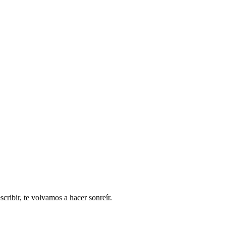
ribir, te volvamos a hacer sonreír.