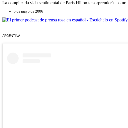
La complicada vida sentimental de Paris Hilton te sorprenderá... o no.
5 de mayo de 2006
ARGENTINA