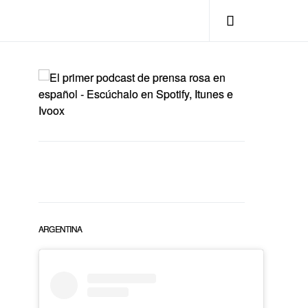
ARGENTINA