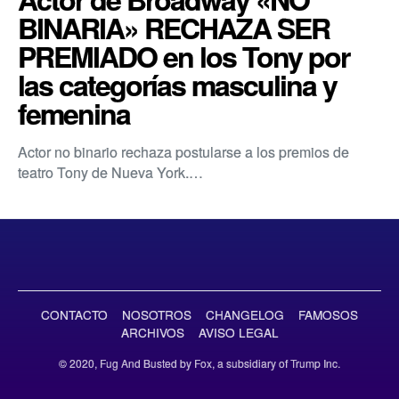
BINARIA» RECHAZA SER
PREMIADO en los Tony por
las categorías masculina y
femenina
Actor no binario rechaza postularse a los premios de
teatro Tony de Nueva York.…
CONTACTO
NOSOTROS
CHANGELOG
FAMOSOS
ARCHIVOS
AVISO LEGAL
© 2020, Fug And Busted by Fox, a subsidiary of Trump Inc.