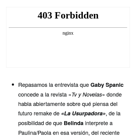
Repasamos la entrevista que
Gaby Spanic
concede a la revista «
» donde
Tv y Novelas
habla abiertamente sobre qué piensa del
futuro remake de
, de la
«La Usurpadora»
posibilidad de que
interprete a
Belinda
Paulina/Paola en esa versión, del reciente