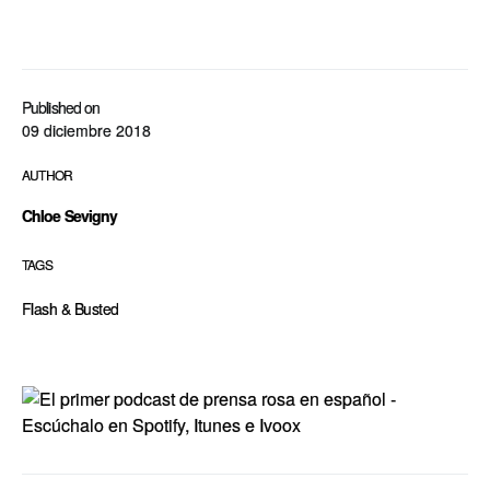
Published on
09 diciembre 2018
AUTHOR
Chloe Sevigny
TAGS
Flash & Busted