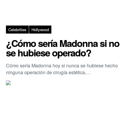
Celebrities
Hollywood
¿Cómo sería Madonna si no
se hubiese operado?
Cómo sería Madonna hoy si nunca se hubiese hecho
ninguna operación de cirugía estética.…