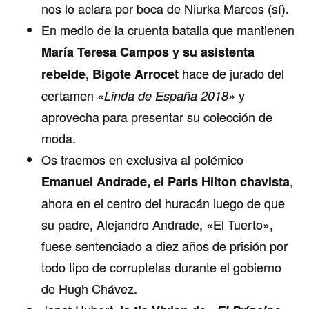
nos lo aclara por boca de Niurka Marcos (sí).
En medio de la cruenta batalla que mantienen
María Teresa Campos y su asistenta
,
hace de jurado del
rebelde
Bigote Arrocet
certamen
y
«Linda de España 2018»
aprovecha para presentar su colección de
moda.
Os traemos en exclusiva al polémico
,
Emanuel Andrade, el Paris Hilton chavista
ahora en el centro del huracán luego de que
su padre, Alejandro Andrade, «El Tuerto»,
fuese sentenciado a diez años de prisión por
todo tipo de corruptelas durante el gobierno
de Hugh Chávez.