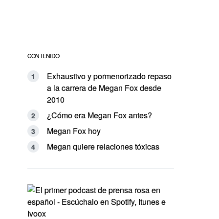
CONTENIDO
Exhaustivo y pormenorizado repaso
a la carrera de Megan Fox desde
2010
¿Cómo era Megan Fox antes?
Megan Fox hoy
Megan quiere relaciones tóxicas