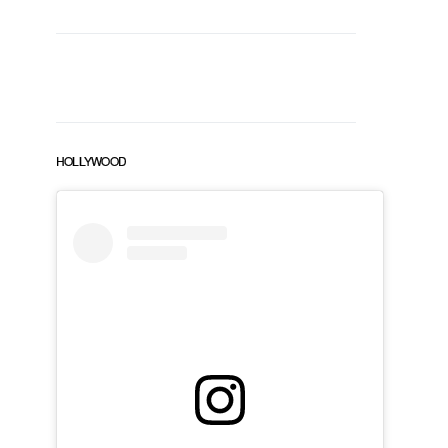
HOLLYWOOD