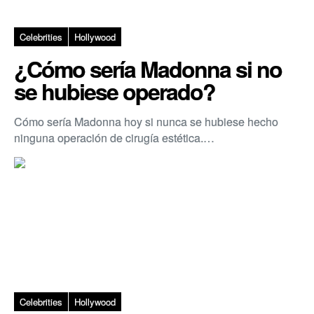
Celebrities
Hollywood
¿Cómo sería Madonna si no
se hubiese operado?
Cómo sería Madonna hoy si nunca se hubiese hecho
ninguna operación de cirugía estética.…
Celebrities
Hollywood