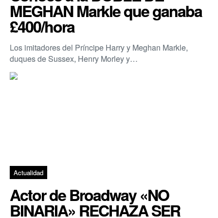
MEGHAN Markle que ganaba
£400/hora
Los imitadores del Príncipe Harry y Meghan Markle,
duques de Sussex, Henry Morley y…
Actualidad
Actor de Broadway «NO
BINARIA» RECHAZA SER