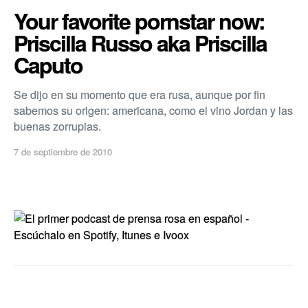
Your favorite pornstar now:
Priscilla Russo aka Priscilla
Caputo
Se dijo en su momento que era rusa, aunque por fin
sabemos su origen: americana, como el vino Jordan y las
buenas zorrupias.
7 de septiembre de 2010