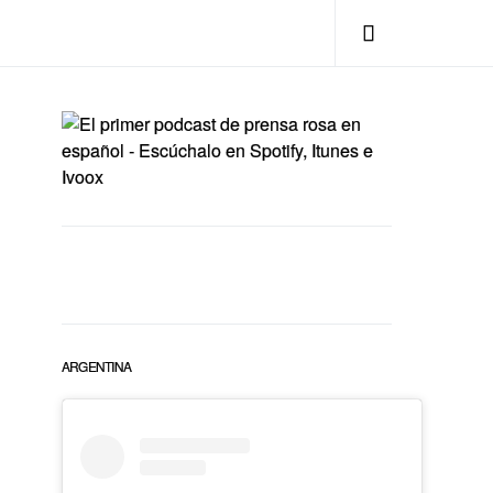
ARGENTINA