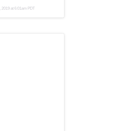
, 2019 at 6:01am PDT