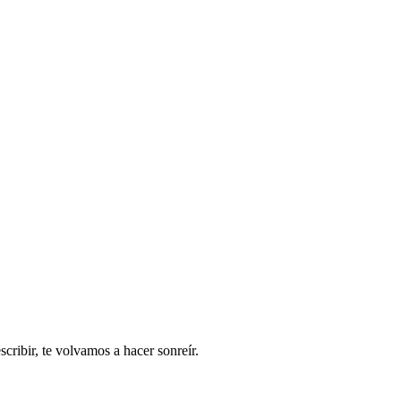
ribir, te volvamos a hacer sonreír.