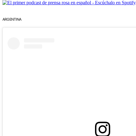
ARGENTINA