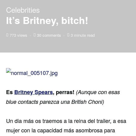
Celebrities
It’s Britney, bitch!
773 views
30 comments
3 minute read
Es
Britney Spears
, perras!
(Aunque con esas
blue contacts parezca una British Choni)
Un dia más os traemos a la reina del trailer, a esa
mujer con la capacidad más asombrosa para