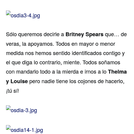
Sólo queremos decirle a
que… de
Britney Spears
veras, la apoyamos. Todos en mayor o menor
medida nos hemos sentido identificados contigo y
el que diga lo contrario, miente. Todos soñamos
con mandarlo todo a la mierda e irnos a lo
Thelma
pero nadie tiene los cojones de hacerlo,
y Louise
¡tú sí­!