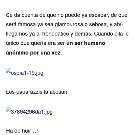
Se da cuenta de que no puede ya escapar, de que
será famosa ya sea glamourosa o sebosa, y ahí­
llegamos ya al frenopático y demás. Cuando ella lo
único que querí­a era ser
un ser humano
anónimo por una vez.
Los paparazzis la acosan
Ha de huir…!