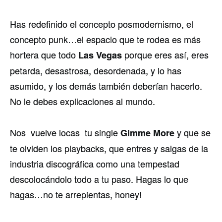
Has redefinido el concepto posmodernismo, el
concepto punk…el espacio que te rodea es más
hortera que todo
porque eres así­, eres
Las Vegas
petarda, desastrosa, desordenada, y lo has
asumido, y los demás también deberí­an hacerlo.
No le debes explicaciones al mundo.
Nos vuelve locas tu single
y que se
Gimme More
te olviden los playbacks, que entres y salgas de la
industria discográfica como una tempestad
descolocándolo todo a tu paso. Hagas lo que
hagas…no te arrepientas, honey!