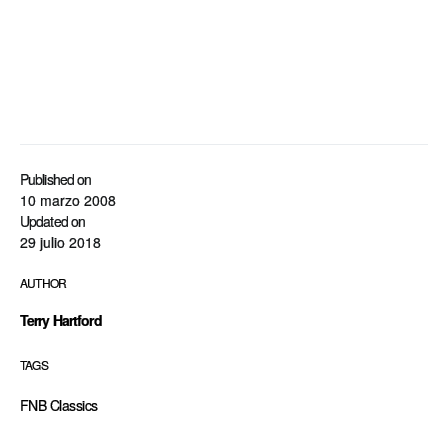
Published on
10 marzo 2008
Updated on
29 julio 2018
AUTHOR
Terry Hartford
TAGS
FNB Classics