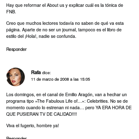
Hay que reformar el About us y explicar cuál es la tónica de
FNB.
Creo que muchos lectores todaví­a no saben de qué va esta
página. Aparte de no ser un journal, tampoco es el libro de
estilo del ¡Hola!, nadie se confunda.
Responder
Rafa
dice:
11 de marzo de 2008 a las 15:05
Los domingos, en el canal de Emilio Aragón, van a hechar un
programa tipo »The Fabulous Life of…»: Celebrities. No se de
momento cuando lo estrenan ni nada… pero YA ERA HORA DE
QUE PUSIERAN TV DE CALIDAD!!!!
Viva el fugerio, hombre ya!
Responder