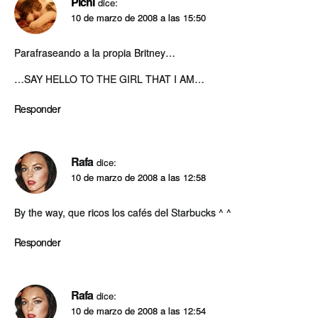
Pichi
dice:
10 de marzo de 2008 a las 15:50
Parafraseando a la propia Britney…
…SAY HELLO TO THE GIRL THAT I AM…
Responder
Rafa
dice:
10 de marzo de 2008 a las 12:58
By the way, que ricos los cafés del Starbucks ^ ^
Responder
Rafa
dice:
10 de marzo de 2008 a las 12:54