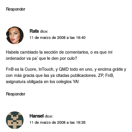
Responder
Rafa
dice:
11 de marzo de 2008 a las 16:40
Habeis cambiado la sección de comentarios, o es que mi
ordenador va pa’ que le den por culo?
FnB es la Cuore, InTouch, y QMD todo en uno, y encima grátis y
con más gracia que las ya citadas publicaciones. ZP, FnB,
asignatura obligada en los colegios YA!
Responder
Hansel
dice:
11 de marzo de 2008 a las 16:35