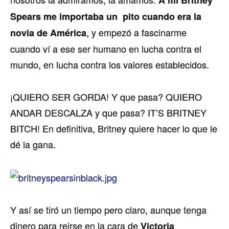
Spears me importaba un pito cuando era la
, y empezó a fascinarme
novia de América
cuando ví­ a ese ser humano en lucha contra el
mundo, en lucha contra los valores establecidos.
¡QUIERO SER GORDA! Y que pasa? QUIERO
ANDAR DESCALZA y que pasa? IT’S BRITNEY
BITCH! En definitiva, Britney quiere hacer lo que le
dé la gana.
Y así­ se tiró un tiempo pero claro, aunque tenga
dinero para reirse en la cara de
Victoria