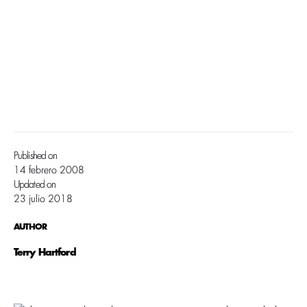
Published on
14 febrero 2008
Updated on
23 julio 2018
AUTHOR
Terry Hartford