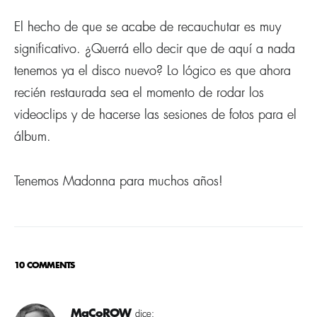
El hecho de que se acabe de recauchutar es muy
significativo. ¿Querrá ello decir que de aquí­ a nada
tenemos ya el disco nuevo? Lo lógico es que ahora
recién restaurada sea el momento de rodar los
videoclips y de hacerse las sesiones de fotos para el
álbum.
Tenemos Madonna para muchos años!
10 COMMENTS
MaCoROW
dice: