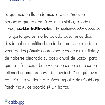
Lo que nos ha llamado más la atención es lo
horrorosa que estaba. Y es que estaba, a todas
luces,
recién infiltrada.
No entiendo cómo con lo
inteligente que es, no ha dejado pasar unos dí­as
desde haberse infiltrado toda la cara, sobre todo la
zona de los pómulos con bioesferas de metacrilato y
de haberse pinchado su dosis anual de Botox, para
que la inflamación baje y que no se note que se ha
rellenado como un pavo de navidad. Y es que ayer
parecí­a una verdadera muñeca repollo «las Cabbage
Patch Kids», os acordáis? Un horror.