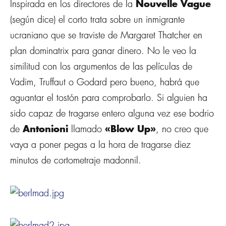
Inspirada en los directores de la
Nouvelle Vague
(según dice) el corto trata sobre un inmigrante
ucraniano que se traviste de Margaret Thatcher en
plan dominatrix para ganar dinero. No le veo la
similitud con los argumentos de las pelí­culas de
Vadim, Truffaut o Godard pero bueno, habrá que
aguantar el tostón para comprobarlo. Si alguien ha
sido capaz de tragarse entero alguna vez ese bodrio
de
Antonioni
llamado
«Blow Up»
, no creo que
vaya a poner pegas a la hora de tragarse diez
minutos de cortometraje madonnil.