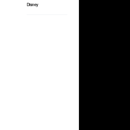
Disney