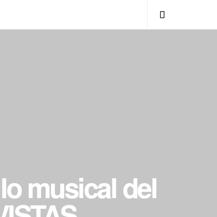
lo musical del
AVISTAS