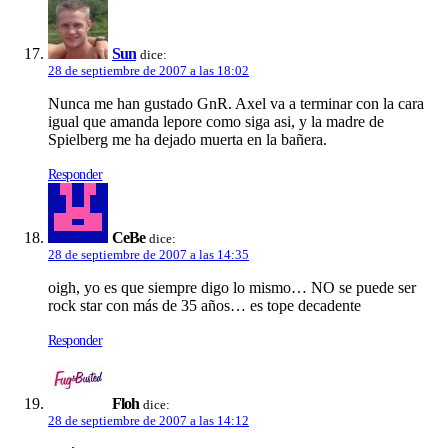
Sun
dice:
28 de septiembre de 2007 a las 18:02
Nunca me han gustado GnR. Axel va a terminar con la cara
igual que amanda lepore como siga asi, y la madre de
Spielberg me ha dejado muerta en la bañera.
Responder
CeBe
dice:
28 de septiembre de 2007 a las 14:35
oigh, yo es que siempre digo lo mismo… NO se puede ser
rock star con más de 35 años… es tope decadente
Responder
Floh
dice:
28 de septiembre de 2007 a las 14:12