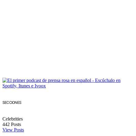
SECCIONES
Celebrities
442
Posts
View Posts