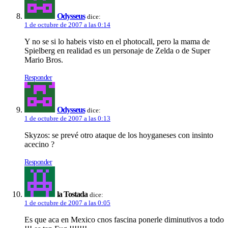
Odysseus
dice:
1 de octubre de 2007 a las 0:14
Y no se si lo habeis visto en el photocall, pero la mama de
Spielberg en realidad es un personaje de Zelda o de Super
Mario Bros.
Responder
Odysseus
dice:
1 de octubre de 2007 a las 0:13
Skyzos: se prevé otro ataque de los hoyganeses con insinto
acecino ?
Responder
la Tostada
dice:
1 de octubre de 2007 a las 0:05
Es que aca en Mexico cnos fascina ponerle diminutivos a todo