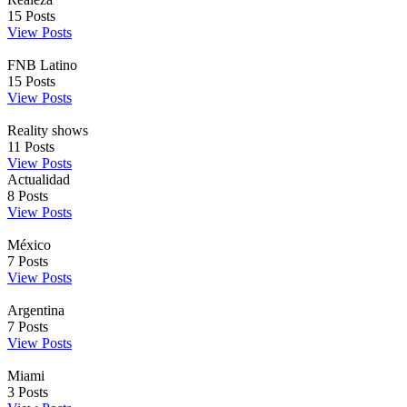
15
Posts
View Posts
FNB Latino
15
Posts
View Posts
Reality shows
11
Posts
View Posts
Actualidad
8
Posts
View Posts
México
7
Posts
View Posts
Argentina
7
Posts
View Posts
Miami
3
Posts