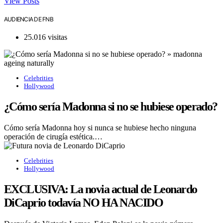
View Posts
AUDIENCIA DE FNB
25.016 visitas
Celebrities
Hollywood
¿Cómo sería Madonna si no se hubiese operado?
Cómo sería Madonna hoy si nunca se hubiese hecho ninguna
operación de cirugía estética.…
Celebrities
Hollywood
EXCLUSIVA: La novia actual de Leonardo
DiCaprio todavía NO HA NACIDO