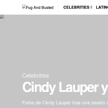
CELEBRITIES
LATIN
Celebrities
Cindy Lauper y
Fotos de Cindy Lauper tras una sesión d