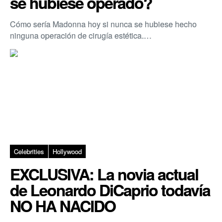
se hubiese operado?
Cómo sería Madonna hoy si nunca se hubiese hecho
ninguna operación de cirugía estética.…
Celebrities
Hollywood
EXCLUSIVA: La novia actual
de Leonardo DiCaprio todavía
NO HA NACIDO