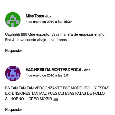
Miss Toast
dice:
4 de enero de 2010 a las 15:30
Uaghhhh !!!!!! Que espanto, Vaya manera de empezar el año.
Esa J-Lo va cuesta abajo… sin frenos.
Responder
VAGINESILDA MONTESDEOCA .
dice:
4 de enero de 2010 a las 3:01
ES TAN TAN TAN VERGONZANTE ESE MODELITO …Y ESDAS
EXTENSIONES TAN MAL PUESTAS ESAS PATAS DE POLLO
AL HORNO …CREO MORIR ,¡¡¡¡
Responder