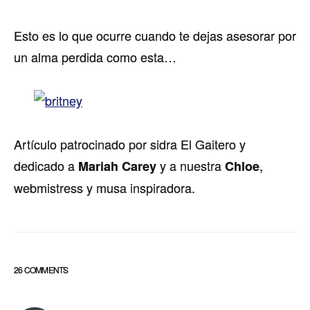
Esto es lo que ocurre cuando te dejas asesorar por
un alma perdida como esta…
Artí­culo patrocinado por sidra El Gaitero y
dedicado a
y a nuestra
,
Mariah Carey
Chloe
webmistress y musa inspiradora.
26 COMMENTS