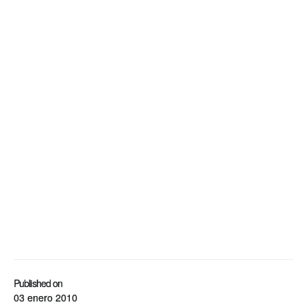
Published on
03 enero 2010