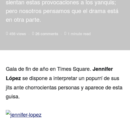
sientan estas provocaciones a los yanquis;
pero nosotros pensamos que el drama está
en otra parte.
456 views
26 comments
1 minute read
Gala de fin de año en Times Square.
Jennifer
se dispone a interpretar un popurrí­ de sus
López
jits ante chorrocientas personas y aparece de esta
guisa.