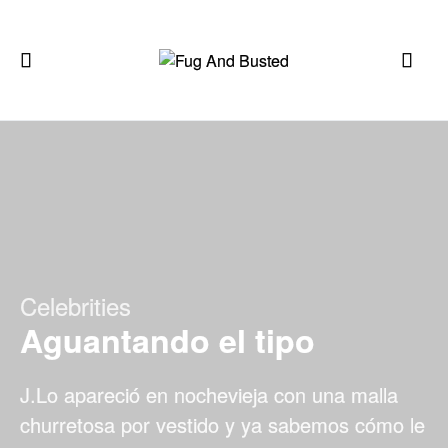
Celebrities
Aguantando el tipo
J.Lo apareció en nochevieja con una malla
churretosa por vestido y ya sabemos cómo le