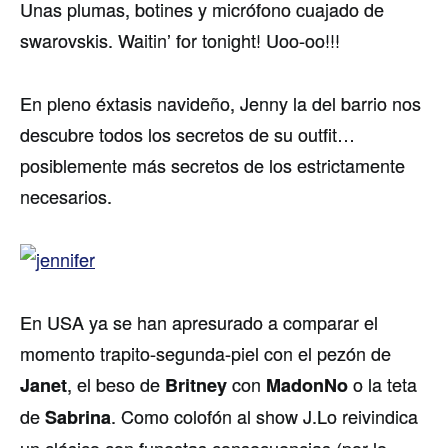
Unas plumas, botines y micrófono cuajado de
swarovskis. Waitin’ for tonight! Uoo-oo!!!
En pleno éxtasis navideño, Jenny la del barrio nos
descubre todos los secretos de su outfit…
posiblemente más secretos de los estrictamente
necesarios.
En USA ya se han apresurado a comparar el
momento trapito-segunda-piel con el pezón de
, el beso de
con
o la teta
Janet
Britney
MadonNo
de
. Como colofón al show J.Lo reivindica
Sabrina