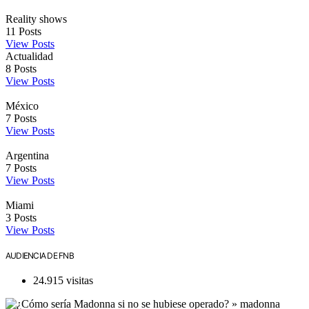
Reality shows
11
Posts
View Posts
Actualidad
8
Posts
View Posts
México
7
Posts
View Posts
Argentina
7
Posts
View Posts
Miami
3
Posts
View Posts
AUDIENCIA DE FNB
24.915 visitas