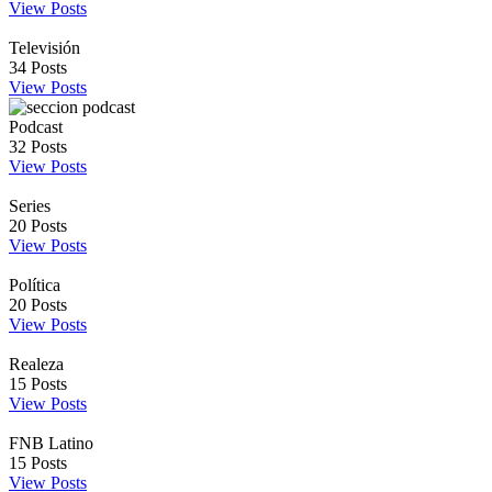
View Posts
Televisión
34
Posts
View Posts
Podcast
32
Posts
View Posts
Series
20
Posts
View Posts
Política
20
Posts
View Posts
Realeza
15
Posts
View Posts
FNB Latino
15
Posts
View Posts