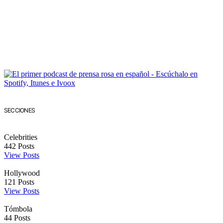
SECCIONES
Celebrities
442
Posts
View Posts
Hollywood
121
Posts
View Posts
Tómbola
44
Posts