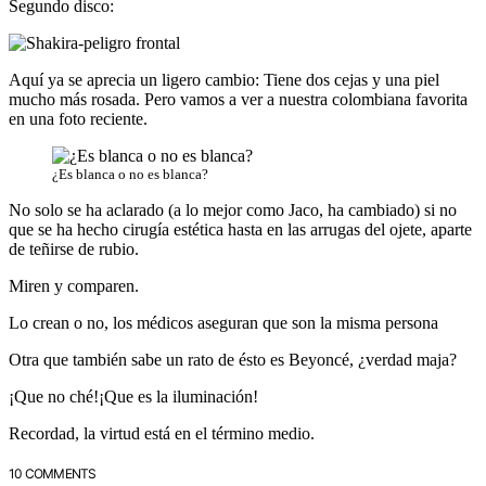
Segundo disco:
Aquí­ ya se aprecia un ligero cambio: Tiene dos cejas y una piel
mucho más rosada. Pero vamos a ver a nuestra colombiana favorita
en una foto reciente.
¿Es blanca o no es blanca?
No solo se ha aclarado (a lo mejor como Jaco, ha cambiado) si no
que se ha hecho cirugí­a estética hasta en las arrugas del ojete, aparte
de teñirse de rubio.
Miren y comparen.
Lo crean o no, los médicos aseguran que son la misma persona
Otra que también sabe un rato de ésto es Beyoncé, ¿verdad maja?
¡Que no ché!¡Que es la iluminación!
Recordad, la virtud está en el término medio.
10 COMMENTS