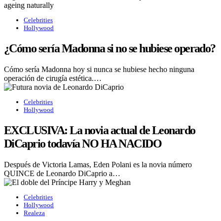
Celebrities
Hollywood
¿Cómo sería Madonna si no se hubiese operado?
Cómo sería Madonna hoy si nunca se hubiese hecho ninguna
operación de cirugía estética.…
Celebrities
Hollywood
EXCLUSIVA: La novia actual de Leonardo
DiCaprio todavía NO HA NACIDO
Después de Victoria Lamas, Eden Polani es la novia número
QUINCE de Leonardo DiCaprio a…
Celebrities
Hollywood
Realeza