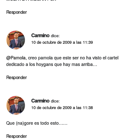
Responder
Carmino
dice:
10 de octubre de 2009 a las 11:39
@Pamola
, creo pamola que este ser no ha visto el cartel
dedicado a los hoygans que hay mas arriba…
Responder
Carmino
dice:
10 de octubre de 2009 a las 11:38
Que (na)gore es todo esto……
Responder