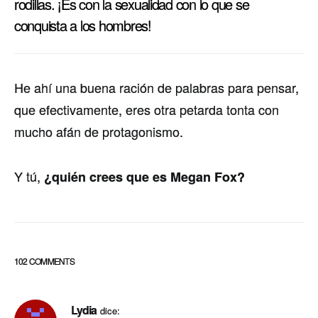
rodillas. ¡Es con la sexualidad con lo que se
conquista a los hombres!
He ahí­ una buena ración de palabras para pensar,
que efectivamente, eres otra petarda tonta con
mucho afán de protagonismo.
Y tú,
¿quién crees que es Megan Fox?
102 COMMENTS
Lydia
dice: