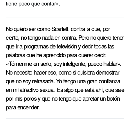
tiene poco que contar».
No quiero ser como Scarlett, contra la que, por
cierto, no tengo nada en contra. Pero no quiero tener
que ir a programas de televisión y decir todas las
palabras que he aprendido para querer decir:
«Tómenme en serio, soy inteligente, puedo hablar».
No necesito hacer eso, como si quisiera demostrar
que no soy retrasada. Yo tengo una gran confianza
en mi atractivo sexual. Es algo que está ahí­, que sale
por mis poros y que no tengo que apretar un botón
para encender.