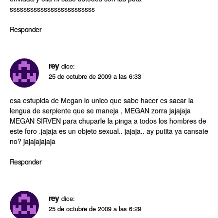
sssssssssssssssssssssssss
Responder
rey
dice:
25 de octubre de 2009 a las 6:33
esa estupida de Megan lo unico que sabe hacer es sacar la
lengua de serpiente que se maneja , MEGAN zorra jajajaja
MEGAN SIRVEN para chuparle la pinga a todos los hombres de
este foro .jajaja es un objeto sexual.. jajaja.. ay putita ya cansate
no? jajajajajaja
Responder
rey
dice:
25 de octubre de 2009 a las 6:29