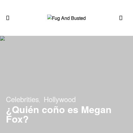
Celebrities
Hollywood
¿Quién coño es Megan
Fox?