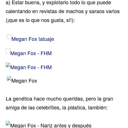
a) Estar buena, y explotarlo todo lo que puede
calentando en revistas de machos y saraos varios
(¡que es lo que nos gusta, sí­!):
La genética hace mucho queridas, pero la gran
amiga de las celebrities, la plástica, también: