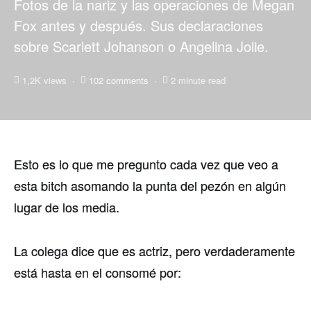
Fotos de la nariz y las operaciones de Megan
Fox antes y después. Sus declaraciones
sobre Scarlett Johanson o Angelina Jolie.
1,2K views
102 comments
2 minute read
Esto es lo que me pregunto cada vez que veo a
esta bitch asomando la punta del pezón en algún
lugar de los media.
La colega dice que es actriz, pero verdaderamente
está hasta en el consomé por: