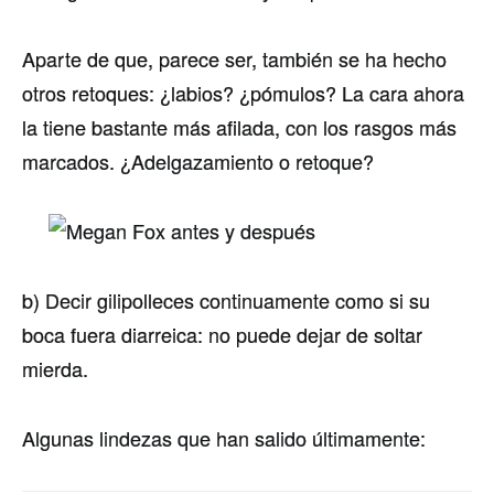
Aparte de que, parece ser, también se ha hecho
otros retoques: ¿labios? ¿pómulos? La cara ahora
la tiene bastante más afilada, con los rasgos más
marcados. ¿Adelgazamiento o retoque?
b) Decir gilipolleces continuamente como si su
boca fuera diarreica: no puede dejar de soltar
mierda.
Algunas lindezas que han salido últimamente: