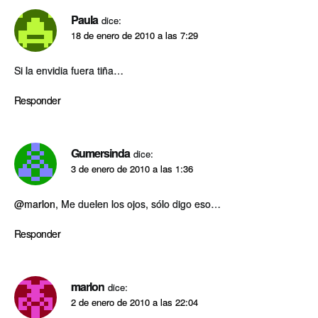
Paula
dice:
18 de enero de 2010 a las 7:29
Si la envidia fuera tiña…
Responder
Gumersinda
dice:
3 de enero de 2010 a las 1:36
@marlon
, Me duelen los ojos, sólo digo eso…
Responder
marlon
dice:
2 de enero de 2010 a las 22:04