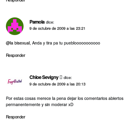
Pamola
dice:
9 de octubre de 2009 a las 23:21
@la bisexual
, Anda y tira pa tu pueblooooooooooo
Responder
Chloe Sevigny
dice:
9 de octubre de 2009 a las 20:13
Por estas cosas merece la pena dejar los comentarios abiertos
permanentemente y sin moderar xD
Responder