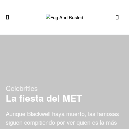
Celebrities
La fiesta del MET
Aunque Blackwell haya muerto, las famosas
siguen compitiendo por ver quien es la más