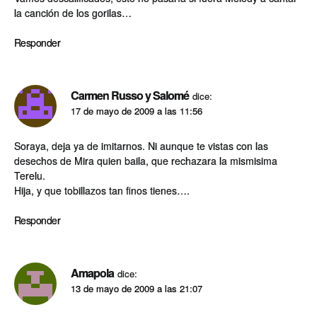
la canción de los gorilas…
Responder
Carmen Russo y Salomé
dice:
17 de mayo de 2009 a las 11:56
Soraya, deja ya de imitarnos. Ni aunque te vistas con las
desechos de Mira quien baila, que rechazara la mismisima
Terelu.
Hija, y que tobillazos tan finos tienes….
Responder
Amapola
dice:
13 de mayo de 2009 a las 21:07