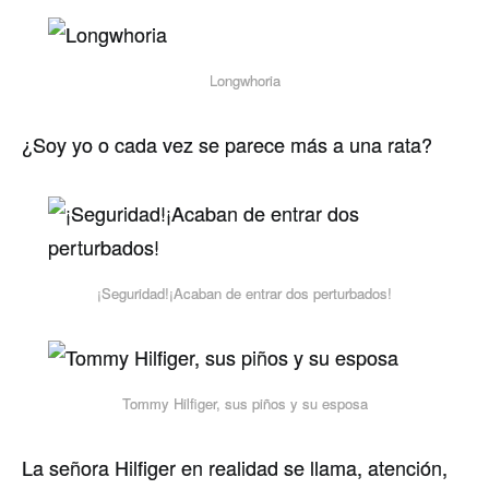
Longwhoria
¿Soy yo o cada vez se parece más a una rata?
¡Seguridad!¡Acaban de entrar dos perturbados!
Tommy Hilfiger, sus piños y su esposa
La señora Hilfiger en realidad se llama, atención,