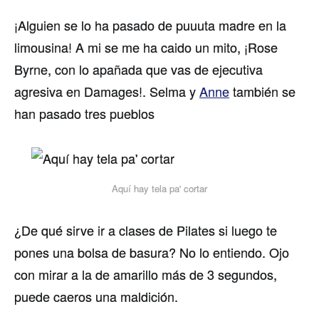
¡Alguien se lo ha pasado de puuuta madre en la
limousina! A mi se me ha caido un mito, ¡Rose
Byrne, con lo apañada que vas de ejecutiva
agresiva en Damages!. Selma y
Anne
también se
han pasado tres pueblos
Aquí­ hay tela pa' cortar
¿De qué sirve ir a clases de Pilates si luego te
pones una bolsa de basura? No lo entiendo. Ojo
con mirar a la de amarillo más de 3 segundos,
puede caeros una maldición.