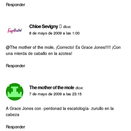
Responder
Chloe Sevigny
dice:
8 de mayo de 2009 a las 1:00
@The mother of the mole
, ¡Correcto! Es Grace Jones!!!!! ¡Con
una mierda de caballo en la azotea!
Responder
The mother of the mole
dice:
7 de mayo de 2009 a las 23:15
A Grace Jones con -perdonad la escatologí­a- zurullo en la
cabeza
Responder