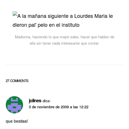
Madonna, haciendo lo que mejor sabe, hacer que hablen de
ella sin tener nada interesante que contar.
27 COMMENTS
jolines
dice:
3 de noviembre de 2009 a las 12:22
que bestias!