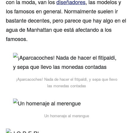
con la moda, van los
diseñadores
, las modelos y
los famosos en general. Normalmente suelen ir
bastante decentes, pero parece que hay algo en el
agua de Manhattan que está afectando a los
famosos.
¡Aparcacoches! Nada de hacer el fitipaldi, y sepa que llevo
las monedas contadas
Un homenaje al merengue