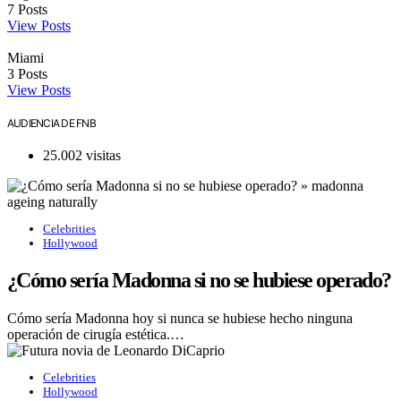
7
Posts
View Posts
Miami
3
Posts
View Posts
AUDIENCIA DE FNB
25.002 visitas
Celebrities
Hollywood
¿Cómo sería Madonna si no se hubiese operado?
Cómo sería Madonna hoy si nunca se hubiese hecho ninguna
operación de cirugía estética.…
Celebrities
Hollywood