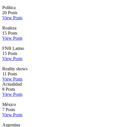
Política
20
Posts
View Posts
Realeza
15
Posts
View Posts
FNB Latino
15
Posts
View Posts
Reality shows
11
Posts
View Posts
Actualidad
8
Posts
View Posts
México
7
Posts
View Posts
Argentina