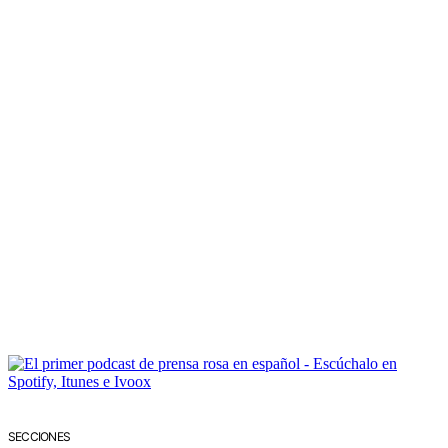
SECCIONES