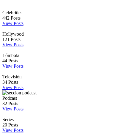
Celebrities
442
Posts
View Posts
Hollywood
121
Posts
View Posts
Tómbola
44
Posts
View Posts
Televisión
34
Posts
View Posts
Podcast
32
Posts
View Posts
Series
20
Posts
View Posts