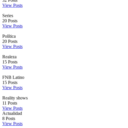
32
Posts
View Posts
Series
20
Posts
View Posts
Política
20
Posts
View Posts
Realeza
15
Posts
View Posts
FNB Latino
15
Posts
View Posts
Reality shows
11
Posts
View Posts
Actualidad
8
Posts
View Posts