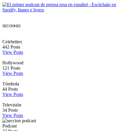
SECCIONES
Celebrities
442
Posts
View Posts
Hollywood
121
Posts
View Posts
Tómbola
44
Posts
View Posts
Televisión
34
Posts
View Posts
Podcast