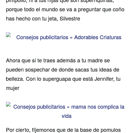
porque todo el mundo se va a preguntar que coño
has hecho con tu jeta, Silvestre
Ahora que si te traes además a tu madre se
pueden sospechar de donde sacas tus ideas de
belleza. Con lo superguapa que está Jennifer, tu
mujer
Por cierto, fíjemonos que de la base de pomulos