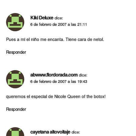
Kiki Deluxe
dice:
6 de febrero de 2007 a las 21:11
Pues a mi el niño me encanta. Tiene cara de netol.
Responder
abwww.flordorada.com
dice:
6 de febrero de 2007 a las 19:43
queremos el especial de Nicole Queen of the botox!
Responder
cayetana altovoltaje
dice: