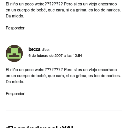
El niño un poco weird???????? Pero si es un viejo encerrado
en un cuerpo de bebé, que cara, si da grima, es feo de narices.
Da miedo.
Responder
becca
dice:
6 de febrero de 2007 a las 12:54
El niño un poco weird???????? Pero si es un viejo encerrado
en un cuerpo de bebé, que cara, si da grima, es feo de narices.
Da miedo.
Responder