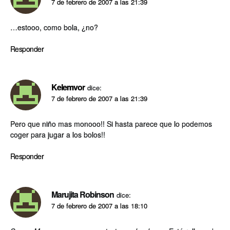
7 de febrero de 2007 a las 21:39
…estooo, como bola, ¿no?
Responder
Kelemvor
dice:
7 de febrero de 2007 a las 21:39
Pero que niño mas monooo!! Si hasta parece que lo podemos
coger para jugar a los bolos!!
Responder
Marujita Robinson
dice:
7 de febrero de 2007 a las 18:10