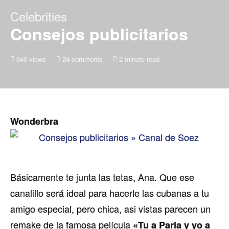
Celebrities
Consejos publicitarios
645 views
24 comments
2 minute read
Wonderbra
Básicamente te junta las tetas, Ana. Que ese
canalillo será ideal para hacerle las cubanas a tu
amigo especial, pero chica, asi vistas parecen un
remake de la famosa película
«Tu a Parla y yo a