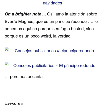
. Os llamo la atención sobre
On a brighter note ..
Sverre Magnus, que es un principe redondo …. lo
ponemos aqui no porque sea fug o busted, sino
porque es un poco weird, la verdad
… pero nos encanta
24 COMMENTS