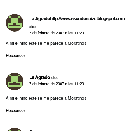
La Agradohttp://www.escudosuizo.blogspot.com
dice:
7 de febrero de 2007 a las 11:29
A mi el niño este se me parece a Moratinos.
Responder
La Agrado
dice:
7 de febrero de 2007 a las 11:29
A mi el niño este se me parece a Moratinos.
Responder