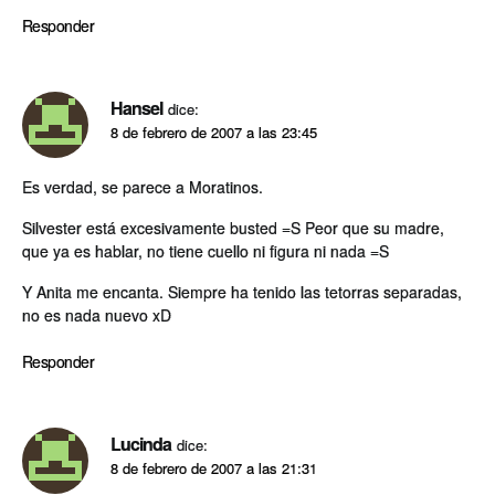
Responder
Hansel
dice:
8 de febrero de 2007 a las 23:45
Es verdad, se parece a Moratinos.
Silvester está excesivamente busted =S Peor que su madre,
que ya es hablar, no tiene cuello ni figura ni nada =S
Y Anita me encanta. Siempre ha tenido las tetorras separadas,
no es nada nuevo xD
Responder
Lucinda
dice:
8 de febrero de 2007 a las 21:31