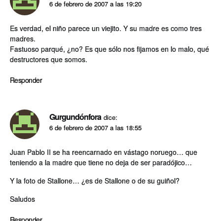
6 de febrero de 2007 a las 19:20
Es verdad, el niño parece un viejito. Y su madre es como tres
madres.
Fastuoso parqué, ¿no? Es que sólo nos fijamos en lo malo, qué
destructores que somos.
Responder
Gurgundónfora
dice:
6 de febrero de 2007 a las 18:55
Juan Pablo II se ha reencarnado en vástago noruego… que
teniendo a la madre que tiene no deja de ser paradójico…
Y la foto de Stallone… ¿es de Stallone o de su guiñol?
Saludos
Responder