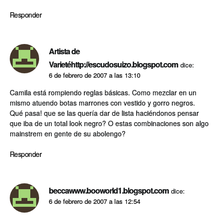
Responder
Artista de
Varietéhttp://escudosuizo.blogspot.com
dice:
6 de febrero de 2007 a las 13:10
Camila está rompiendo reglas básicas. Como mezclar en un
mismo atuendo botas marrones con vestido y gorro negros.
Qué pasa! que se las quería dar de lista haciéndonos pensar
que iba de un total look negro? O estas combinaciones son algo
mainstrem en gente de su abolengo?
Responder
beccawww.booworld1.blogspot.com
dice:
6 de febrero de 2007 a las 12:54