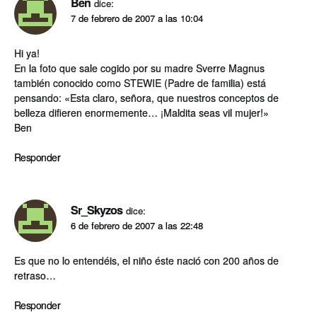
Ben
dice:
7 de febrero de 2007 a las 10:04
Hi ya!
En la foto que sale cogido por su madre Sverre Magnus
también conocido como STEWIE (Padre de familia) está
pensando: «Esta claro, señora, que nuestros conceptos de
belleza difieren enormemente… ¡Maldita seas vil mujer!»
Ben
Responder
Sr_Skyzos
dice:
6 de febrero de 2007 a las 22:48
Es que no lo entendéis, el niño éste nació con 200 años de
retraso…
Responder