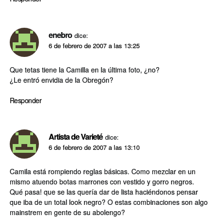
enebro
dice:
6 de febrero de 2007 a las 13:25
Que tetas tiene la Camilla en la última foto, ¿no?
¿Le entró envidia de la Obregón?
Responder
Artista de Varieté
dice:
6 de febrero de 2007 a las 13:10
Camila está rompiendo reglas básicas. Como mezclar en un
mismo atuendo botas marrones con vestido y gorro negros.
Qué pasa! que se las querí­a dar de lista haciéndonos pensar
que iba de un total look negro? O estas combinaciones son algo
mainstrem en gente de su abolengo?