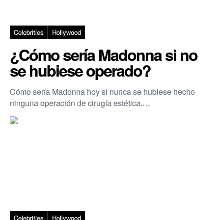
Celebrities
Hollywood
¿Cómo sería Madonna si no
se hubiese operado?
Cómo sería Madonna hoy si nunca se hubiese hecho
ninguna operación de cirugía estética.…
Celebrities
Hollywood