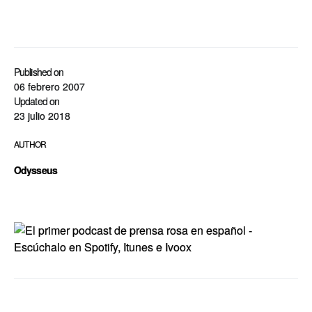
Published on
06 febrero 2007
Updated on
23 julio 2018
AUTHOR
Odysseus