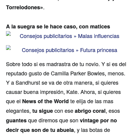
.
Torrelodones»
A la suegra se le hace caso, con matices
Sobre todo si es madrastra de tu novio. Y si es del
reputado gusto de Camilla Parker Bowles, menos.
Y a Sandhurst se va de otra manera, si quieres
causar buena impresión, Kate. Ahora, si quieres
que el
te elija de las mas
News of the World
elegantes,
con ese
, esos
tu sigue
abrigo coral
que diremos que son
guantes
vintage por no
, y las botas de
decir que son de tu abuela