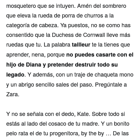
mosquetero que se intuyen. Amén del sombrero
que eleva la rueda de porra de churros a la
categoría de cabeza. Ya puestos, no se como has
consentido que la Duchess de Cornwall lleve más
ruedas que tu. La palabra
te la tienes que
tailleur
aprender, nena, porque
no puedes casarte con el
hijo de Diana y pretender destruir todo su
. Y además, con un traje de chaqueta mono
legado
y un abrigo sencillo sales del paso. Pregúntale a
Zara.
Y no se señala con el dedo, Kate. Sobre todo si
estás al lado del cosaco de tu madre. Y un bonito
pelo rata el de tu progenitora, by the by … De las