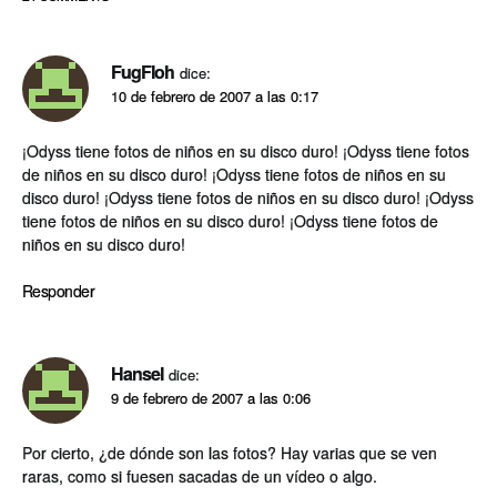
FugFloh
dice:
10 de febrero de 2007 a las 0:17
¡Odyss tiene fotos de niños en su disco duro! ¡Odyss tiene fotos
de niños en su disco duro! ¡Odyss tiene fotos de niños en su
disco duro! ¡Odyss tiene fotos de niños en su disco duro! ¡Odyss
tiene fotos de niños en su disco duro! ¡Odyss tiene fotos de
niños en su disco duro!
Responder
Hansel
dice:
9 de febrero de 2007 a las 0:06
Por cierto, ¿de dónde son las fotos? Hay varias que se ven
raras, como si fuesen sacadas de un vídeo o algo.