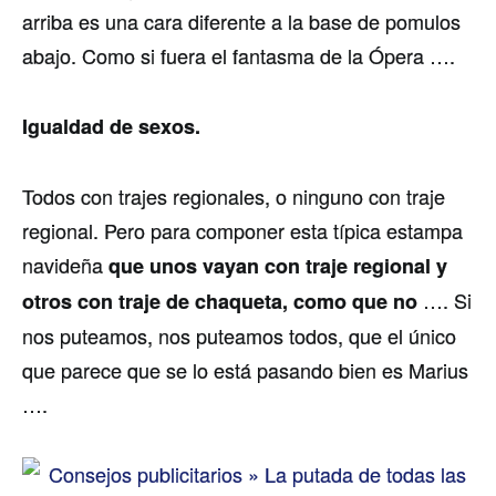
arriba es una cara diferente a la base de pomulos
abajo. Como si fuera el fantasma de la Ópera ….
Igualdad de sexos.
Todos con trajes regionales, o ninguno con traje
regional. Pero para componer esta típica estampa
navideña
que unos vayan con traje regional y
…. Si
otros con traje de chaqueta, como que no
nos puteamos, nos puteamos todos, que el único
que parece que se lo está pasando bien es Marius
….