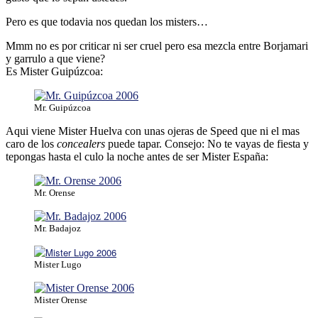
Pero es que todavia nos quedan los misters…
Mmm no es por criticar ni ser cruel pero esa mezcla entre Borjamari
y garrulo a que viene?
Es Mister Guipúzcoa:
Mr. Guipúzcoa
Aqui viene Mister Huelva con unas ojeras de Speed que ni el mas
caro de los
concealers
puede tapar. Consejo: No te vayas de fiesta y
tepongas hasta el culo la noche antes de ser Mister España:
Mr. Orense
Mr. Badajoz
Mister Lugo
Mister Orense