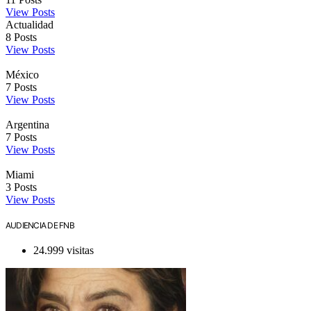
View Posts
Actualidad
8
Posts
View Posts
México
7
Posts
View Posts
Argentina
7
Posts
View Posts
Miami
3
Posts
View Posts
AUDIENCIA DE FNB
24.999 visitas