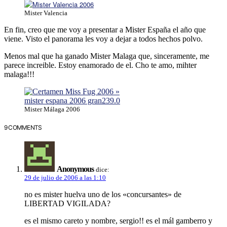
Mister Valencia
En fin, creo que me voy a presentar a Mister España el año que
viene. Visto el panorama les voy a dejar a todos hechos polvo.
Menos mal que ha ganado Mister Malaga que, sinceramente, me
parece increible. Estoy enamorado de el. Cho te amo, mihter
malaga!!!
Mister Málaga 2006
9 COMMENTS
Anonymous
dice:
29 de julio de 2006 a las 1:10
no es mister huelva uno de los «concursantes» de
LIBERTAD VIGILADA?
es el mismo careto y nombre, sergio!! es el mál gamberro y