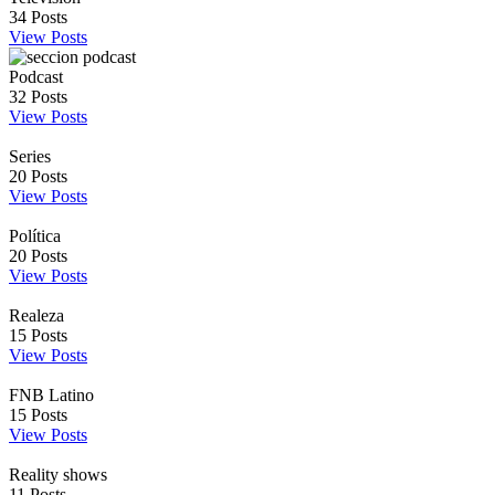
34
Posts
View Posts
Podcast
32
Posts
View Posts
Series
20
Posts
View Posts
Política
20
Posts
View Posts
Realeza
15
Posts
View Posts
FNB Latino
15
Posts
View Posts
Reality shows
11
Posts