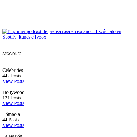
SECCIONES
Celebrities
442
Posts
View Posts
Hollywood
121
Posts
View Posts
Tómbola
44
Posts
View Posts
Televisión