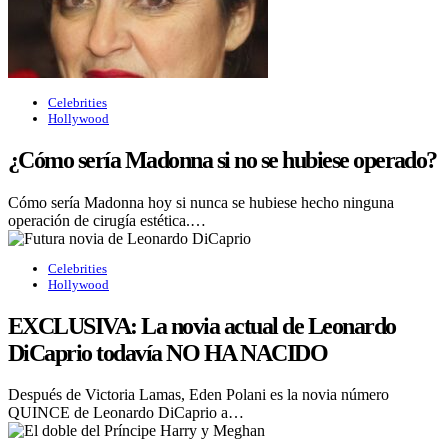
Celebrities
Hollywood
¿Cómo sería Madonna si no se hubiese operado?
Cómo sería Madonna hoy si nunca se hubiese hecho ninguna
operación de cirugía estética.…
Celebrities
Hollywood
EXCLUSIVA: La novia actual de Leonardo
DiCaprio todavía NO HA NACIDO
Después de Victoria Lamas, Eden Polani es la novia número
QUINCE de Leonardo DiCaprio a…