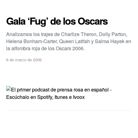
Gala ‘Fug’ de los Oscars
Analizamos los trajes de Charlize Theron, Dolly Parton,
Helena Bonham-Carter, Queen Latifah y Salma Hayek en
la alfombra roja de los Oscars 2006.
6 de marzo de 2006