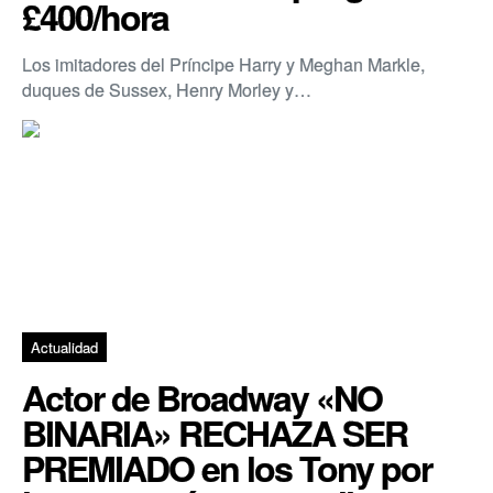
£400/hora
Los imitadores del Príncipe Harry y Meghan Markle,
duques de Sussex, Henry Morley y…
Actualidad
Actor de Broadway «NO
BINARIA» RECHAZA SER
PREMIADO en los Tony por