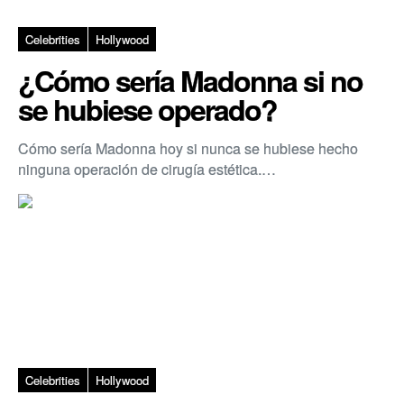
Celebrities
Hollywood
¿Cómo sería Madonna si no
se hubiese operado?
Cómo sería Madonna hoy si nunca se hubiese hecho
ninguna operación de cirugía estética.…
Celebrities
Hollywood