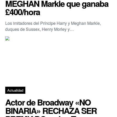
MEGHAN Markle que ganaba
£400/hora
Los imitadores del Príncipe Harry y Meghan Markle,
duques de Sussex, Henry Morley y…
Actualidad
Actor de Broadway «NO
BINARIA» RECHAZA SER