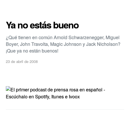
Ya no estás bueno
¿Qué tienen en común Arnold Schwarzenegger, Miguel
Boyer, John Travolta, Magic Johnson y Jack Nicholson?
¡Que ya no están buenos!
23 de abril de 2008