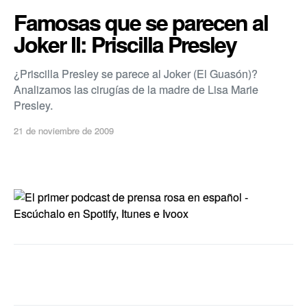
Famosas que se parecen al
Joker II: Priscilla Presley
¿Priscilla Presley se parece al Joker (El Guasón)?
Analizamos las cirugías de la madre de Lisa Marie
Presley.
21 de noviembre de 2009