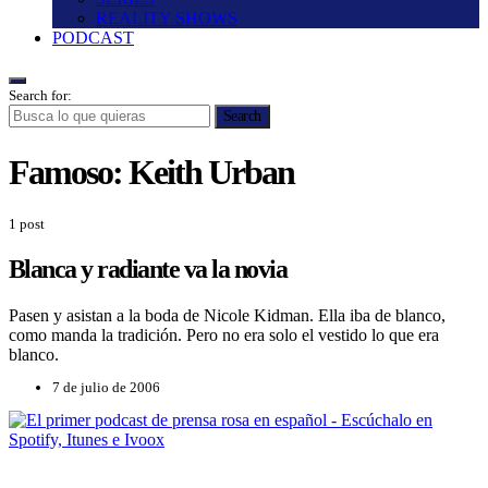
REALITY SHOWS
PODCAST
Search for:
Search
Famoso:
Keith Urban
1 post
Blanca y radiante va la novia
Pasen y asistan a la boda de Nicole Kidman. Ella iba de blanco,
como manda la tradición. Pero no era solo el vestido lo que era
blanco.
7 de julio de 2006