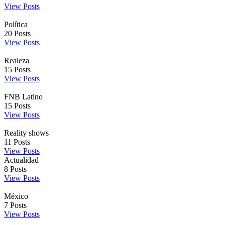
View Posts
Política
20
Posts
View Posts
Realeza
15
Posts
View Posts
FNB Latino
15
Posts
View Posts
Reality shows
11
Posts
View Posts
Actualidad
8
Posts
View Posts
México
7
Posts
View Posts