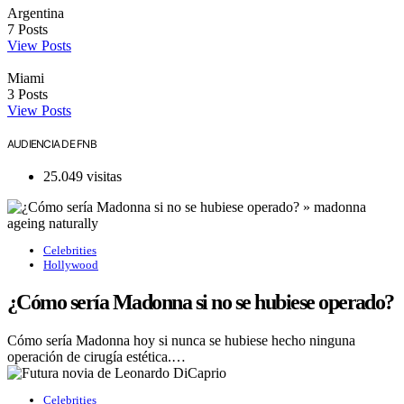
Argentina
7
Posts
View Posts
Miami
3
Posts
View Posts
AUDIENCIA DE FNB
25.049 visitas
Celebrities
Hollywood
¿Cómo sería Madonna si no se hubiese operado?
Cómo sería Madonna hoy si nunca se hubiese hecho ninguna
operación de cirugía estética.…
Celebrities