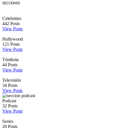
SECCIONES
Celebrities
442
Posts
View Posts
Hollywood
121
Posts
View Posts
Tómbola
44
Posts
View Posts
Televisión
34
Posts
View Posts
Podcast
32
Posts
View Posts
Series
20
Posts