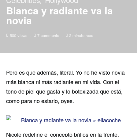
Blanca y radiante va la
novia
500 views
7 comments
2 minute read
Pero es que además, literal. Yo no he visto novia
más blanca ni más radiante en mi vida. Con el
tono de piel que gasta y lo botoxizada que está,
como para no estarlo, oyes.
Nicole redefine el concepto brillos en la frente.