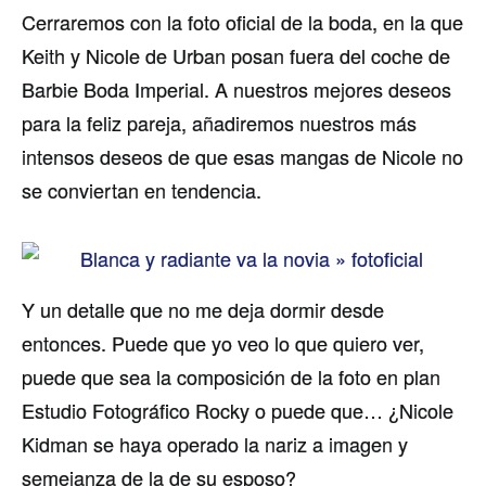
Cerraremos con la foto oficial de la boda, en la que
Keith y Nicole de Urban posan fuera del coche de
Barbie Boda Imperial. A nuestros mejores deseos
para la feliz pareja, añadiremos nuestros más
intensos deseos de que esas mangas de Nicole no
se conviertan en tendencia.
Y un detalle que no me deja dormir desde
entonces. Puede que yo veo lo que quiero ver,
puede que sea la composición de la foto en plan
Estudio Fotográfico Rocky o puede que… ¿Nicole
Kidman se haya operado la nariz a imagen y
semejanza de la de su esposo?