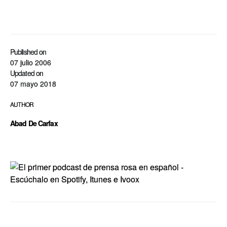
Published on
07 julio 2006
Updated on
07 mayo 2018
AUTHOR
Abad De Carfax