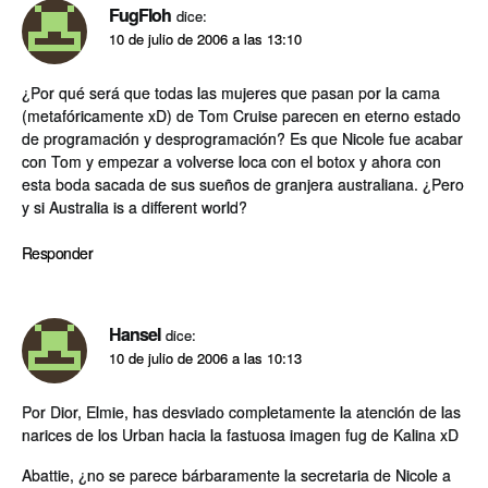
FugFloh
dice:
10 de julio de 2006 a las 13:10
¿Por qué será que todas las mujeres que pasan por la cama
(metafóricamente xD) de Tom Cruise parecen en eterno estado
de programación y desprogramación? Es que Nicole fue acabar
con Tom y empezar a volverse loca con el botox y ahora con
esta boda sacada de sus sueños de granjera australiana. ¿Pero
y si Australia is a different world?
Responder
Hansel
dice:
10 de julio de 2006 a las 10:13
Por Dior, Elmie, has desviado completamente la atención de las
narices de los Urban hacia la fastuosa imagen fug de Kalina xD
Abattie, ¿no se parece bárbaramente la secretaria de Nicole a