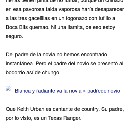
en esa pavorosa falda vaporosa haría desaparecer
a las tres gacelillas en un fogonazo con tufillo a
Boca Bits quemao. Ni una llamita, de eso estoy
seguro.
Del padre de la novia no hemos encontrado
instantánea. Pero el padre del novio se presentó al
bodorrio así de chungo.
Que Keith Urban es cantante de country. Su padre,
por lo visto, es un Texas Ranger.