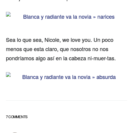
Sea lo que sea, Nicole, we love you. Un poco
menos que esta claro, que nosotros no nos
pondríamos algo así en la cabeza ni-muer-tas.
7 COMMENTS