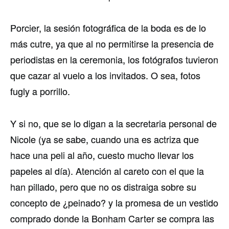
Porcier, la sesión fotográfica de la boda es de lo
más cutre, ya que al no permitirse la presencia de
periodistas en la ceremonia, los fotógrafos tuvieron
que cazar al vuelo a los invitados. O sea, fotos
fugly a porrillo.
Y si no, que se lo digan a la secretaria personal de
Nicole (ya se sabe, cuando una es actriza que
hace una peli al año, cuesto mucho llevar los
papeles al día). Atención al careto con el que la
han pillado, pero que no os distraiga sobre su
concepto de ¿peinado? y la promesa de un vestido
comprado donde la Bonham Carter se compra las