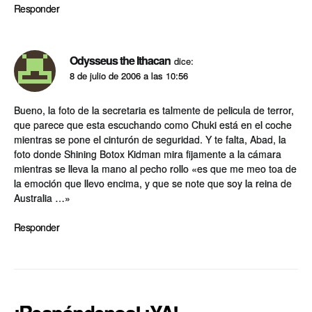
Responder
Odysseus the Ithacan
dice:
8 de julio de 2006 a las 10:56
Bueno, la foto de la secretaria es talmente de pelicula de terror,
que parece que esta escuchando como Chuki está en el coche
mientras se pone el cinturón de seguridad. Y te falta, Abad, la
foto donde Shining Botox Kidman mira fijamente a la cámara
mientras se lleva la mano al pecho rollo «es que me meo toa de
la emoción que llevo encima, y que se note que soy la reina de
Australia …»
Responder