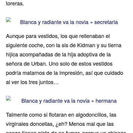
toreras.
Aunque para vestidos, los que rellenaban el
siguiente coche, con la sis de Kidman y su tierna
hijica acompañadas de la hija adoptiva de la
señora de Urban. Uno solo de estos vestidos
podría matarnos de la impresión, así que cuidado
al ver los tres juntos…
Talmente como si flotaran en algodoncillos, las
virginales doncellas, ¿eh? Menos mal que las
nenas tienen pinta de no fumar, porque un chinazo