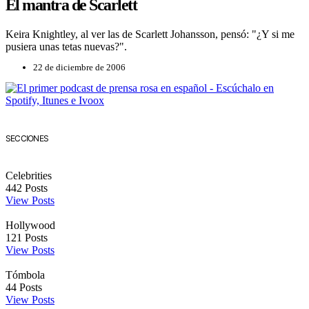
El mantra de Scarlett
Keira Knightley, al ver las de Scarlett Johansson, pensó: "¿Y si me
pusiera unas tetas nuevas?".
22 de diciembre de 2006
SECCIONES
Celebrities
442
Posts
View Posts
Hollywood
121
Posts
View Posts
Tómbola
44
Posts
View Posts