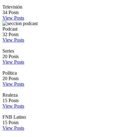
Televisión
34
Posts
View Posts
Podcast
32
Posts
View Posts
Series
20
Posts
View Posts
Política
20
Posts
View Posts
Realeza
15
Posts
View Posts
FNB Latino
15
Posts
View Posts