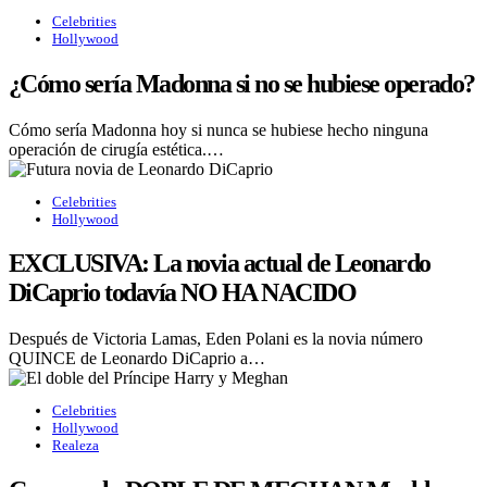
Celebrities
Hollywood
¿Cómo sería Madonna si no se hubiese operado?
Cómo sería Madonna hoy si nunca se hubiese hecho ninguna
operación de cirugía estética.…
Celebrities
Hollywood
EXCLUSIVA: La novia actual de Leonardo
DiCaprio todavía NO HA NACIDO
Después de Victoria Lamas, Eden Polani es la novia número
QUINCE de Leonardo DiCaprio a…
Celebrities
Hollywood
Realeza