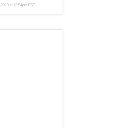
 2019 at 12:54pm PST