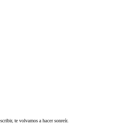
ribir, te volvamos a hacer sonreír.