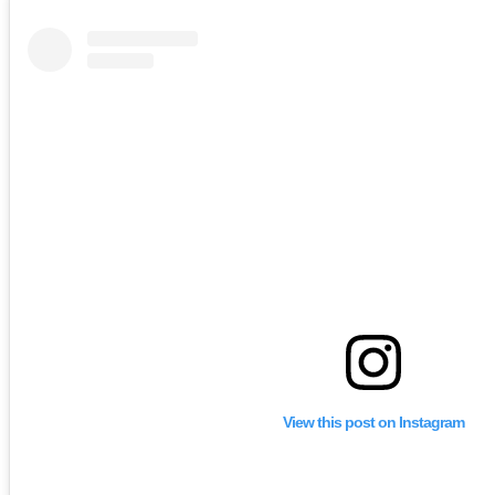
View this post on Instagram