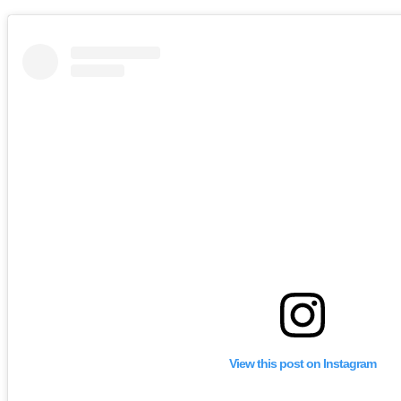
View this post on Instagram