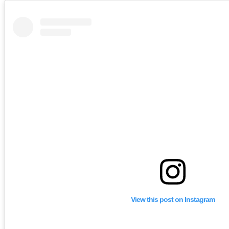
View this post on Instagram