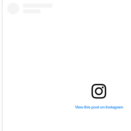
View this post on Instagram