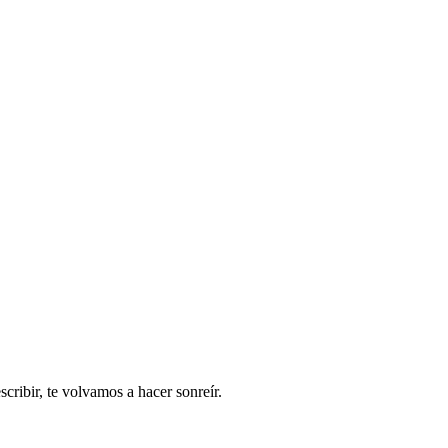
ribir, te volvamos a hacer sonreír.