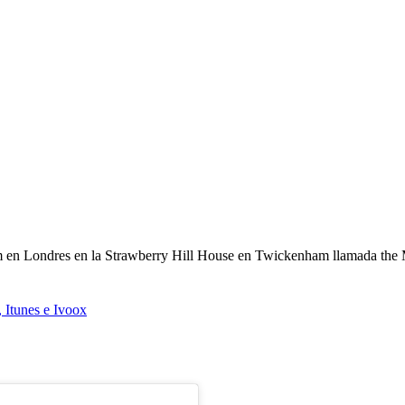
om en Londres en la Strawberry Hill House en Twickenham llamada the