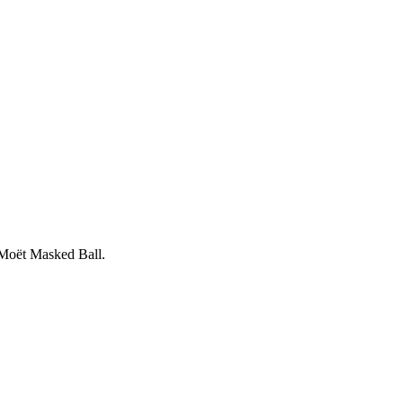
 Moët Masked Ball.