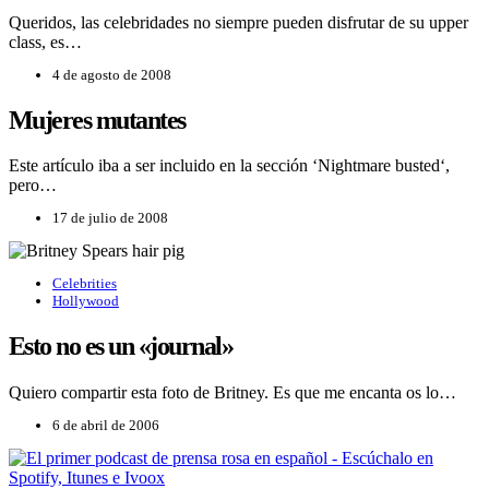
Queridos, las celebridades no siempre pueden disfrutar de su upper
class, es…
4 de agosto de 2008
Mujeres mutantes
Este artí­culo iba a ser incluido en la sección ‘Nightmare busted‘,
pero…
17 de julio de 2008
Celebrities
Hollywood
Esto no es un «journal»
Quiero compartir esta foto de Britney. Es que me encanta os lo…
6 de abril de 2006