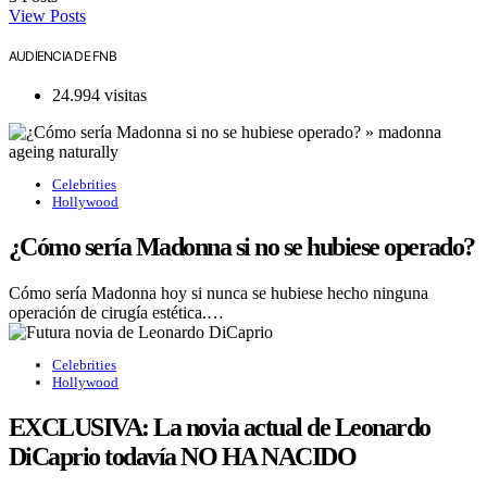
View Posts
AUDIENCIA DE FNB
24.994 visitas
Celebrities
Hollywood
¿Cómo sería Madonna si no se hubiese operado?
Cómo sería Madonna hoy si nunca se hubiese hecho ninguna
operación de cirugía estética.…
Celebrities
Hollywood
EXCLUSIVA: La novia actual de Leonardo
DiCaprio todavía NO HA NACIDO