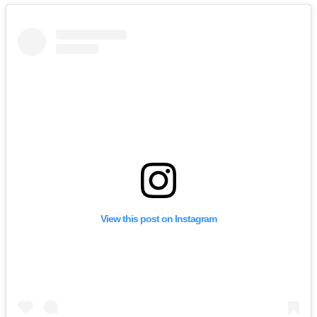
View this post on Instagram