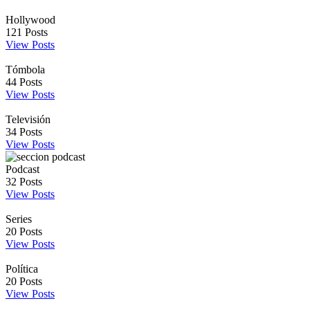
Hollywood
121
Posts
View Posts
Tómbola
44
Posts
View Posts
Televisión
34
Posts
View Posts
Podcast
32
Posts
View Posts
Series
20
Posts
View Posts
Política
20
Posts
View Posts