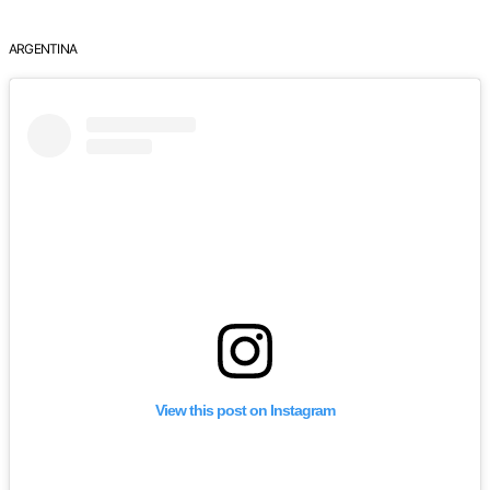
ARGENTINA
View this post on Instagram