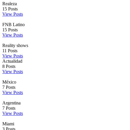
Realeza
15
Posts
View Posts
FNB Latino
15
Posts
View Posts
Reality shows
11
Posts
View Posts
Actualidad
8
Posts
View Posts
México
7
Posts
View Posts
Argentina
7
Posts
View Posts
Miami
3
Posts