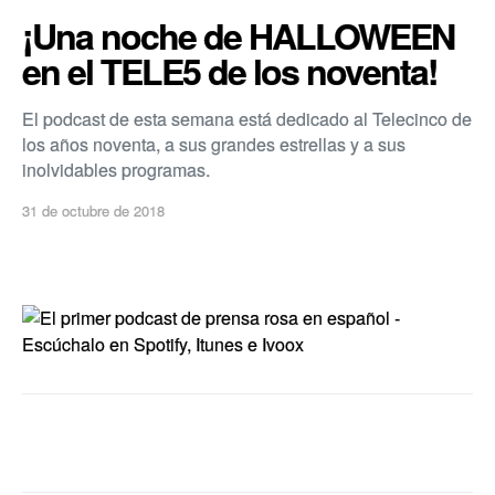
¡Una noche de HALLOWEEN
en el TELE5 de los noventa!
El podcast de esta semana está dedicado al Telecinco de
los años noventa, a sus grandes estrellas y a sus
inolvidables programas.
31 de octubre de 2018