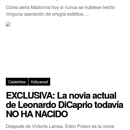
Cómo sería Madonna hoy si nunca se hubiese hecho
ninguna operación de cirugía estética.…
Celebrities
Hollywood
EXCLUSIVA: La novia actual
de Leonardo DiCaprio todavía
NO HA NACIDO
Después de Victoria Lamas, Eden Polani es la novia