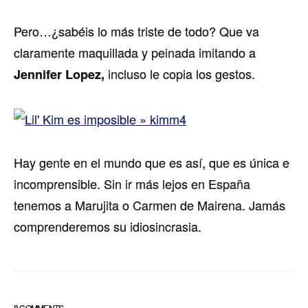
Pero…¿sabéis lo más triste de todo? Que va
claramente maquillada y peinada imitando a
incluso le copia los gestos.
Jennifer Lopez,
Hay gente en el mundo que es así, que es única e
incomprensible. Sin ir más lejos en España
tenemos a Marujita o Carmen de Mairena. Jamás
comprenderemos su idiosincrasia.
8 COMMENTS