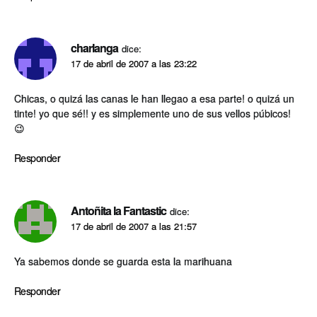
charlanga
dice:
17 de abril de 2007 a las 23:22
Chicas, o quizá las canas le han llegao a esa parte! o quizá un
tinte! yo que sé!! y es simplemente uno de sus vellos púbicos!
😉
Responder
Antoñita la Fantastic
dice:
17 de abril de 2007 a las 21:57
Ya sabemos donde se guarda esta la marihuana
Responder