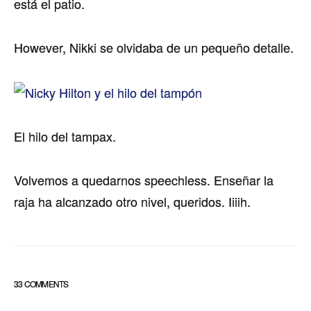
está el patio.
However, Nikki se olvidaba de un pequeño detalle.
El hilo del tampax.
Volvemos a quedarnos speechless. Enseñar la
raja ha alcanzado otro nivel, queridos. Iiiih.
33 COMMENTS