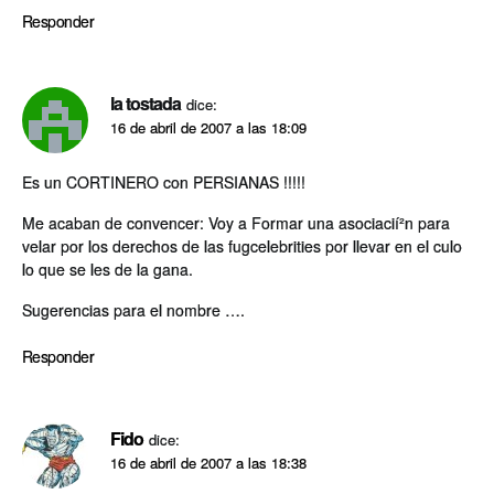
Responder
la tostada
dice:
16 de abril de 2007 a las 18:09
Es un CORTINERO con PERSIANAS !!!!!
Me acaban de convencer: Voy a Formar una asociacií²n para
velar por los derechos de las fugcelebrities por llevar en el culo
lo que se les de la gana.
Sugerencias para el nombre ….
Responder
Fido
dice:
16 de abril de 2007 a las 18:38