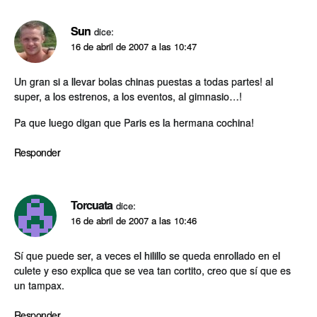
Sun
dice:
16 de abril de 2007 a las 10:47
Un gran si a llevar bolas chinas puestas a todas partes! al
super, a los estrenos, a los eventos, al gimnasio…!
Pa que luego digan que Paris es la hermana cochina!
Responder
Torcuata
dice:
16 de abril de 2007 a las 10:46
Sí­ que puede ser, a veces el hilillo se queda enrollado en el
culete y eso explica que se vea tan cortito, creo que sí­ que es
un tampax.
Responder