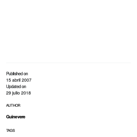
Published on
15 abril 2007
Updated on
29 julio 2018
AUTHOR
Guinevere
TAGS