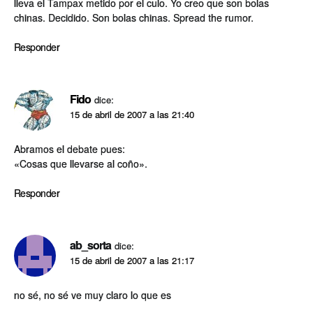
lleva el Tampax metido por el culo. Yo creo que son bolas
chinas. Decidido. Son bolas chinas. Spread the rumor.
Responder
Fido
dice:
15 de abril de 2007 a las 21:40
Abramos el debate pues:
«Cosas que llevarse al coño».
Responder
ab_sorta
dice:
15 de abril de 2007 a las 21:17
no sé, no sé ve muy claro lo que es