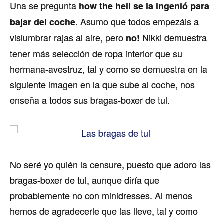
Una se pregunta
how the hell se la ingenió para
. Asumo que todos empezáis a
bajar del coche
vislumbrar rajas al aire, pero
Nikki demuestra
no!
tener más selección de ropa interior que su
hermana-avestruz, tal y como se demuestra en la
siguiente imagen en la que sube al coche, nos
enseña a todos sus bragas-boxer de tul.
No seré yo quién la censure, puesto que adoro las
bragas-boxer de tul, aunque dirí­a que
probablemente no con minidresses. Al menos
hemos de agradecerle que las lleve, tal y como