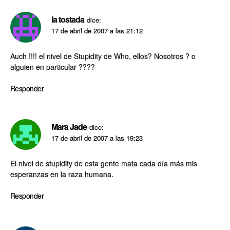
la tostada
dice:
17 de abril de 2007 a las 21:12
Auch !!!! el nivel de Stupidity de Who, ellos? Nosotros ? o
alguien en particular ????
Responder
Mara Jade
dice:
17 de abril de 2007 a las 19:23
El nivel de stupidity de esta gente mata cada dí­a más mis
esperanzas en la raza humana.
Responder