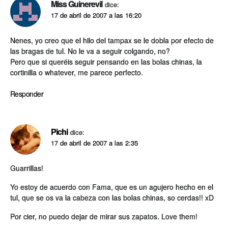
Miss Guinerevil
dice:
17 de abril de 2007 a las 16:20
Nenes, yo creo que el hilo del tampax se le dobla por efecto de
las bragas de tul. No le va a seguir colgando, no?
Pero que si queréis seguir pensando en las bolas chinas, la
cortinilla o whatever, me parece perfecto.
Responder
Pichi
dice:
17 de abril de 2007 a las 2:35
Guarrillas!
Yo estoy de acuerdo con Fama, que es un agujero hecho en el
tul, que se os va la cabeza con las bolas chinas, so cerdas!! xD
Por cier, no puedo dejar de mirar sus zapatos. Love them!