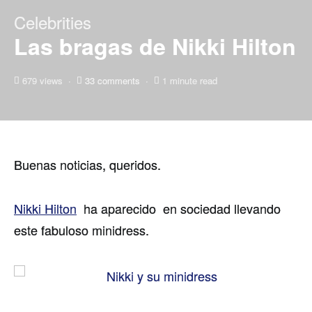
Celebrities
Las bragas de Nikki Hilton
679 views
33 comments
1 minute read
Buenas noticias, queridos.
Nikki Hilton
ha aparecido en sociedad llevando
este fabuloso minidress.