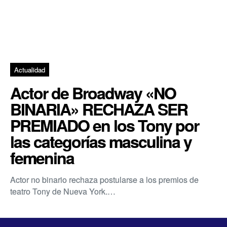
Actualidad
Actor de Broadway «NO
BINARIA» RECHAZA SER
PREMIADO en los Tony por
las categorías masculina y
femenina
Actor no binario rechaza postularse a los premios de
teatro Tony de Nueva York.…