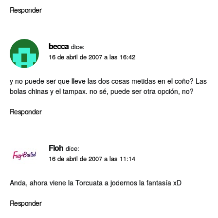
Responder
becca
dice:
16 de abril de 2007 a las 16:42
y no puede ser que lleve las dos cosas metidas en el coño? Las
bolas chinas y el tampax. no sé, puede ser otra opción, no?
Responder
Floh
dice:
16 de abril de 2007 a las 11:14
Anda, ahora viene la Torcuata a jodernos la fantasí­a xD
Responder