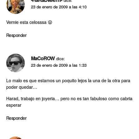
dice:
23 de enero de 2009 a las 4:10
Vernie esta celosssa 😛
Responder
MaCoROW
dice:
23 de enero de 2009 a las 1:33
Lo malo es que estamos un poquito lejos la una de la otra para
poder quedar…
Harad, trabajo en joyeria… pero no es tan fabuloso como cabria
esperar
Responder