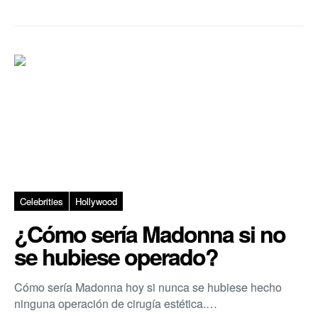
Celebrities
Hollywood
¿Cómo sería Madonna si no
se hubiese operado?
Cómo sería Madonna hoy si nunca se hubiese hecho
ninguna operación de cirugía estética.…