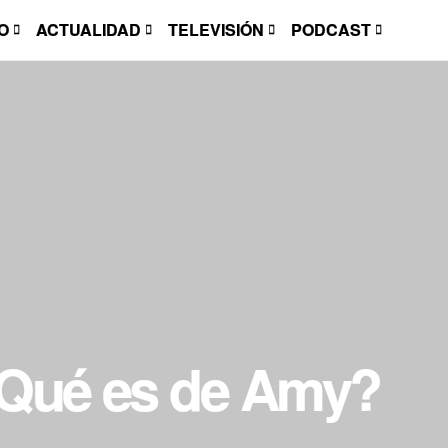
O
ACTUALIDAD
TELEVISIÓN
PODCAST
¿Qué es de Amy?