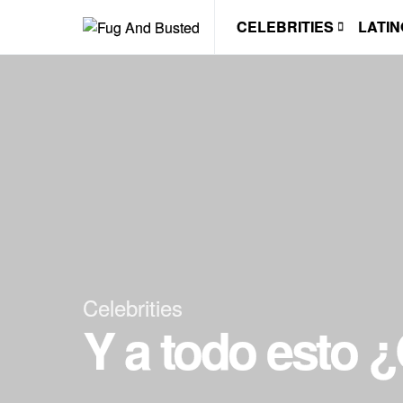
CELEBRITIES
LATIN
Celebrities
Y a todo esto 