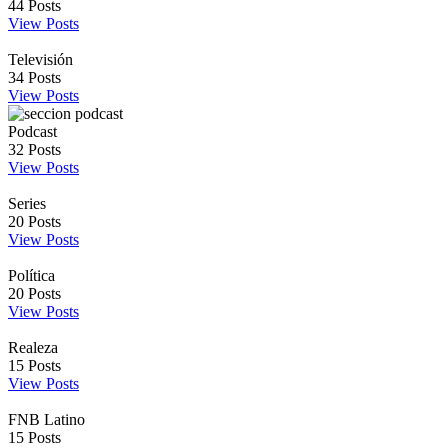
44
Posts
View Posts
Televisión
34
Posts
View Posts
Podcast
32
Posts
View Posts
Series
20
Posts
View Posts
Política
20
Posts
View Posts
Realeza
15
Posts
View Posts
FNB Latino
15
Posts