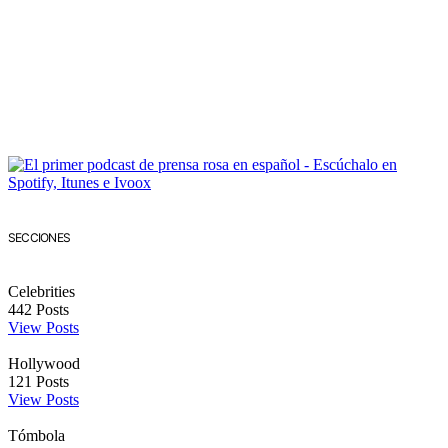
SECCIONES
Celebrities
442
Posts
View Posts
Hollywood
121
Posts
View Posts
Tómbola