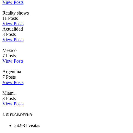
View Posts
Reality shows
11
Posts
View Posts
Actualidad
8
Posts
View Posts
México
7
Posts
View Posts
Argentina
7
Posts
View Posts
Miami
3
Posts
View Posts
AUDIENCIA DE FNB
24.931 visitas