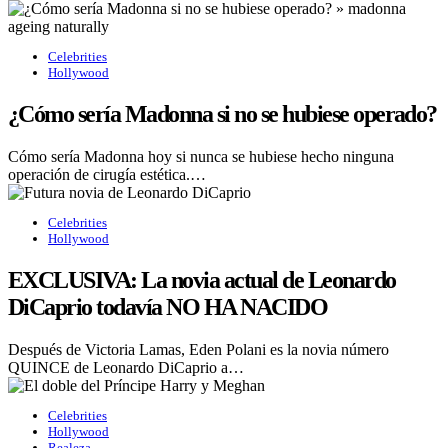
Celebrities
Hollywood
¿Cómo sería Madonna si no se hubiese operado?
Cómo sería Madonna hoy si nunca se hubiese hecho ninguna
operación de cirugía estética.…
Celebrities
Hollywood
EXCLUSIVA: La novia actual de Leonardo
DiCaprio todavía NO HA NACIDO
Después de Victoria Lamas, Eden Polani es la novia número
QUINCE de Leonardo DiCaprio a…
Celebrities
Hollywood
Realeza