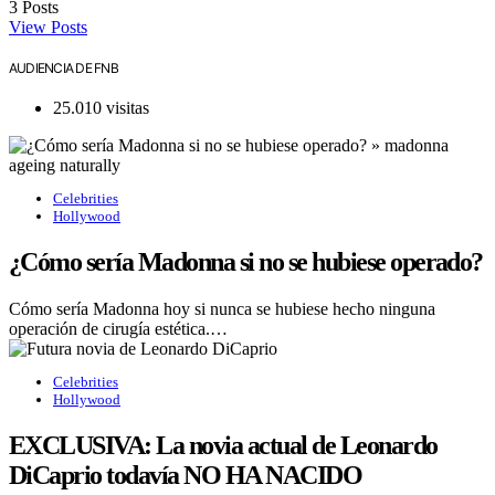
3
Posts
View Posts
AUDIENCIA DE FNB
25.010 visitas
Celebrities
Hollywood
¿Cómo sería Madonna si no se hubiese operado?
Cómo sería Madonna hoy si nunca se hubiese hecho ninguna
operación de cirugía estética.…
Celebrities
Hollywood
EXCLUSIVA: La novia actual de Leonardo
DiCaprio todavía NO HA NACIDO