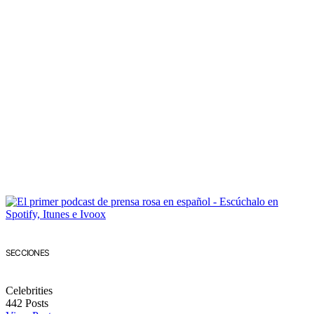
SECCIONES
Celebrities
442
Posts