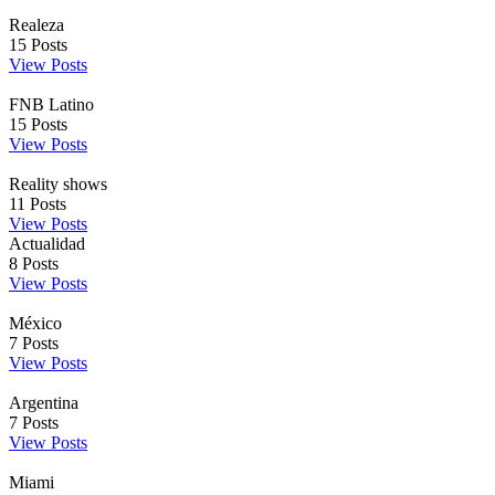
Realeza
15
Posts
View Posts
FNB Latino
15
Posts
View Posts
Reality shows
11
Posts
View Posts
Actualidad
8
Posts
View Posts
México
7
Posts
View Posts
Argentina
7
Posts
View Posts
Miami