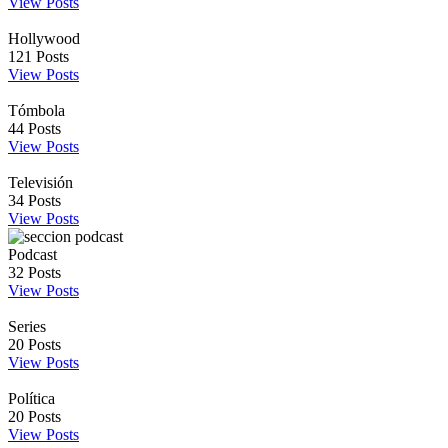
View Posts
Hollywood
121
Posts
View Posts
Tómbola
44
Posts
View Posts
Televisión
34
Posts
View Posts
Podcast
32
Posts
View Posts
Series
20
Posts
View Posts
Política
20
Posts
View Posts