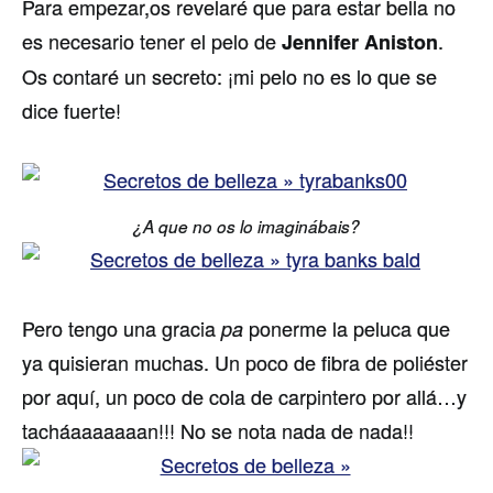
Para empezar,os revelaré que para estar bella no
es necesario tener el pelo de
.
Jennifer Aniston
Os contaré un secreto: ¡mi pelo no es lo que se
dice fuerte!
¿A que no os lo imaginábais?
Pero tengo una gracia
ponerme la peluca que
pa
ya quisieran muchas. Un poco de fibra de poliéster
por aquí, un poco de cola de carpintero por allá…y
tacháaaaaaaan!!! No se nota nada de nada!!