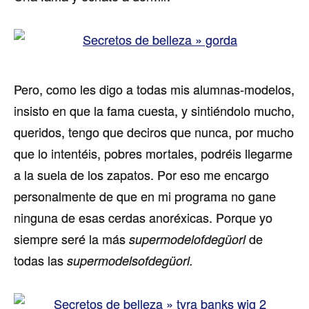
Pero, como les digo a todas mis alumnas-modelos,
insisto en que la fama cuesta, y sintiéndolo mucho,
queridos, tengo que deciros que nunca, por mucho
que lo intentéis, pobres mortales, podréis llegarme
a la suela de los zapatos. Por eso me encargo
personalmente de que en mi programa no gane
ninguna de esas cerdas anoréxicas. Porque yo
siempre seré la más
de
supermodelofdegüorl
todas las
supermodelsofdegüorl.