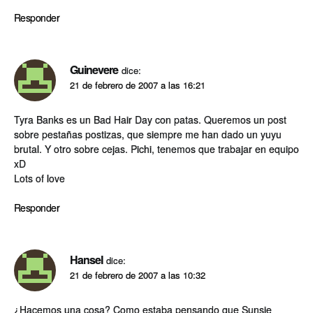
Responder
Guinevere
dice:
21 de febrero de 2007 a las 16:21
Tyra Banks es un Bad Hair Day con patas. Queremos un post
sobre pestañas postizas, que siempre me han dado un yuyu
brutal. Y otro sobre cejas. Pichi, tenemos que trabajar en equipo
xD
Lots of love
Responder
Hansel
dice:
21 de febrero de 2007 a las 10:32
¿Hacemos una cosa? Como estaba pensando que Sunsie