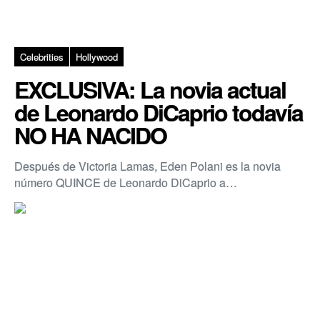
Celebrities
Hollywood
EXCLUSIVA: La novia actual
de Leonardo DiCaprio todavía
NO HA NACIDO
Después de Victoria Lamas, Eden Polani es la novia
número QUINCE de Leonardo DiCaprio a…