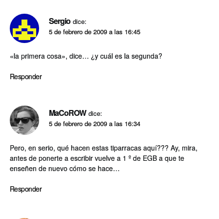
Sergio
dice:
5 de febrero de 2009 a las 16:45
«la primera cosa», dice… ¿y cuál es la segunda?
Responder
MaCoROW
dice:
5 de febrero de 2009 a las 16:34
Pero, en serio, qué hacen estas tiparracas aquí­??? Ay, mira,
antes de ponerte a escribir vuelve a 1 º de EGB a que te
enseñen de nuevo cómo se hace…
Responder