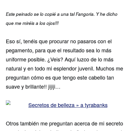
Este peinado se lo copié a una tal Fangoria. Y he dicho
que me miréis a los ojos!!!
Eso sí, tenéis que procurar no pasaros con el
pegamento, para que el resultado sea lo más
uniforme posible. ¿Veis? Aquí luzco de lo más
natural y en todo mi esplendor juvenil. Muchos me
preguntan cómo es que tengo este cabello tan
suave y brillante!! jijiji…
Otros también me preguntan acerca de mi secreto