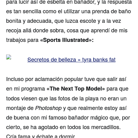
para lucir así de esbelta en bañador, y la respuesta
es tan sencilla como el utilizar una prenda de baño
bonita y adecuada, que luzca escote y a la vez
recoja allá donde sobra, cosa que aprendí de mis
trabajos para
«Sports Illustrated»:
Incluso por aclamación popular tuve que salir así
en mi programa
para que
«The Next Top Model»
todos viesen que las fotos de la playa no eran un
montaje de
y que realmente estoy así
Photoshop
de buena con mi famoso bañador mágico que, por
cierto, se ha agotado en todos los mercadillos.
Cría fama y échate a dormir.