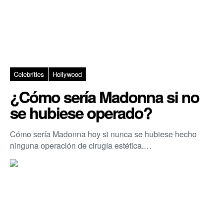
Celebrities
Hollywood
¿Cómo sería Madonna si no
se hubiese operado?
Cómo sería Madonna hoy si nunca se hubiese hecho
ninguna operación de cirugía estética.…