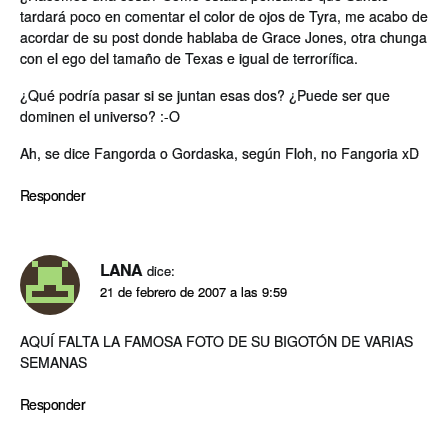
tardará poco en comentar el color de ojos de Tyra, me acabo de
acordar de su post donde hablaba de Grace Jones, otra chunga
con el ego del tamaño de Texas e igual de terrorífica.
¿Qué podría pasar si se juntan esas dos? ¿Puede ser que
dominen el universo? :-O
Ah, se dice Fangorda o Gordaska, según Floh, no Fangoria xD
Responder
LANA
dice:
21 de febrero de 2007 a las 9:59
AQUÍ FALTA LA FAMOSA FOTO DE SU BIGOTÓN DE VARIAS
SEMANAS
Responder