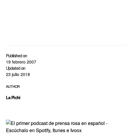
Published on
19 febrero 2007
Updated on
23 julio 2018
AUTHOR
La Pichi