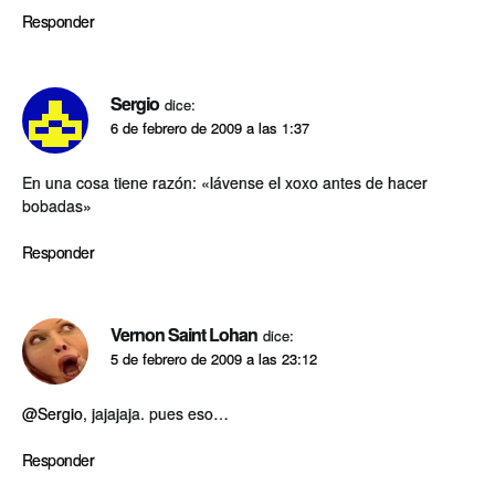
Responder
Sergio
dice:
6 de febrero de 2009 a las 1:37
En una cosa tiene razón: «lávense el xoxo antes de hacer
bobadas»
Responder
Vernon Saint Lohan
dice:
5 de febrero de 2009 a las 23:12
@Sergio
, jajajaja. pues eso…
Responder