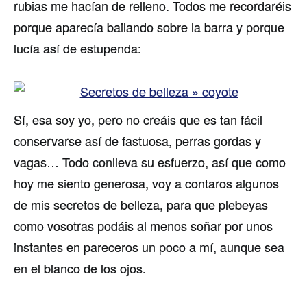
rubias me hacían de relleno. Todos me recordaréis
porque aparecía bailando sobre la barra y porque
lucía así de estupenda:
Sí, esa soy yo, pero no creáis que es tan fácil
conservarse así de fastuosa, perras gordas y
vagas… Todo conlleva su esfuerzo, así que como
hoy me siento generosa, voy a contaros algunos
de mis secretos de belleza, para que plebeyas
como vosotras podáis al menos soñar por unos
instantes en pareceros un poco a mí, aunque sea
en el blanco de los ojos.