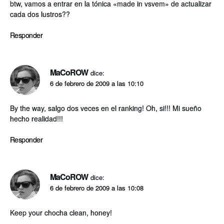
btw, vamos a entrar en la tónica «made in vsvem» de actualizar
cada dos lustros??
Responder
MaCoROW
dice:
6 de febrero de 2009 a las 10:10
By the way, salgo dos veces en el ranking! Oh, si!!! Mi sueño
hecho realidad!!!
Responder
MaCoROW
dice:
6 de febrero de 2009 a las 10:08
Keep your chocha clean, honey!