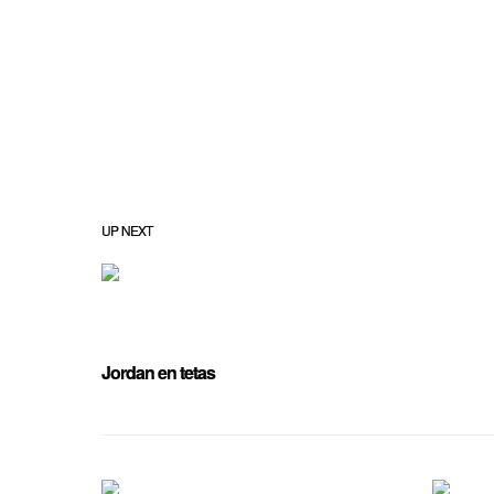
UP NEXT
Jordan en tetas