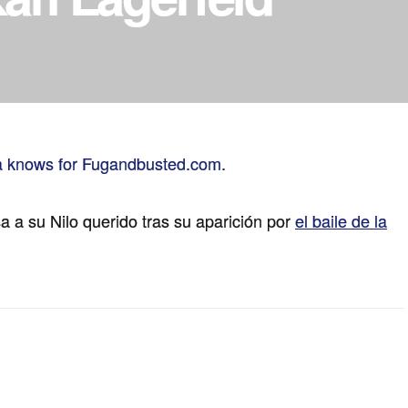
a a su Nilo querido tras su aparición por
el baile de la