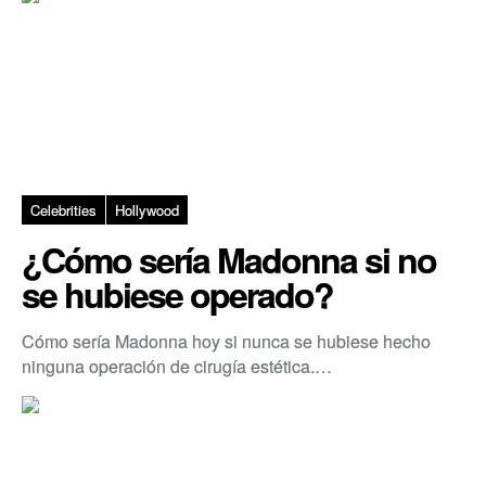
Celebrities
Hollywood
¿Cómo sería Madonna si no
se hubiese operado?
Cómo sería Madonna hoy si nunca se hubiese hecho
ninguna operación de cirugía estética.…