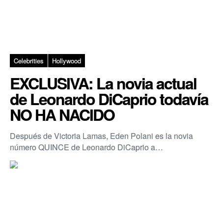
Celebrities
Hollywood
EXCLUSIVA: La novia actual
de Leonardo DiCaprio todavía
NO HA NACIDO
Después de Victoria Lamas, Eden Polani es la novia
número QUINCE de Leonardo DiCaprio a…