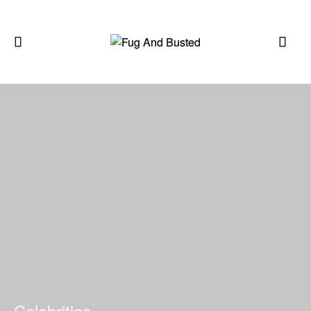
Celebrities