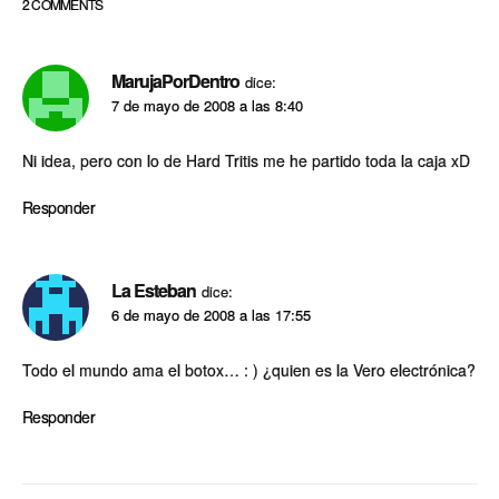
2 COMMENTS
MarujaPorDentro
dice:
7 de mayo de 2008 a las 8:40
Ni idea, pero con lo de Hard Tritis me he partido toda la caja xD
Responder
La Esteban
dice:
6 de mayo de 2008 a las 17:55
Todo el mundo ama el botox… : ) ¿quien es la Vero electrónica?
Responder