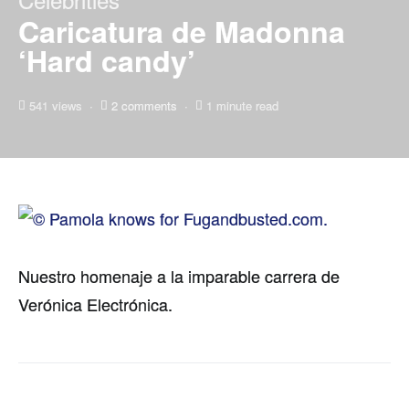
Caricatura de Madonna
‘Hard candy’
541 views
2 comments
1 minute read
Nuestro homenaje a la imparable carrera de
Verónica Electrónica.