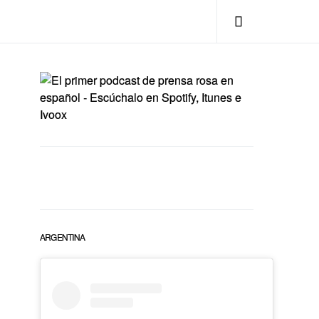
ARGENTINA